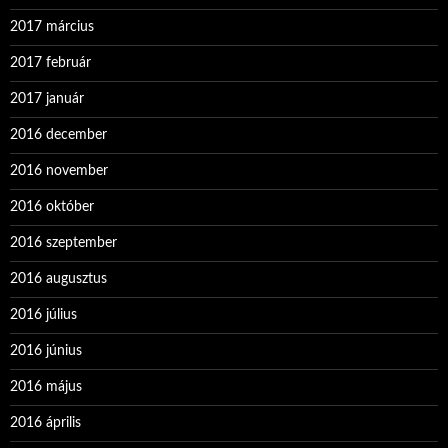
2017 március
2017 február
2017 január
2016 december
2016 november
2016 október
2016 szeptember
2016 augusztus
2016 július
2016 június
2016 május
2016 április