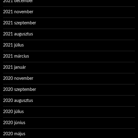
2021 december
2021 november
2021 szeptember
2021 augusztus
2021 július
2021 március
2021 január
2020 november
2020 szeptember
2020 augusztus
2020 július
2020 június
2020 május