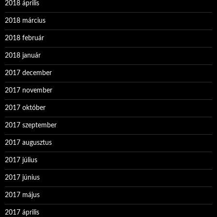
2018 április
2018 március
2018 február
2018 január
2017 december
2017 november
2017 október
2017 szeptember
2017 augusztus
2017 július
2017 június
2017 május
2017 április