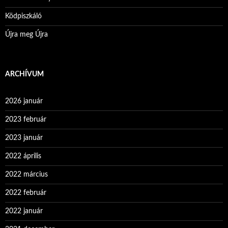
Ködpiszkáló
Újra meg Újra
ARCHÍVUM
2026 január
2023 február
2023 január
2022 április
2022 március
2022 február
2022 január