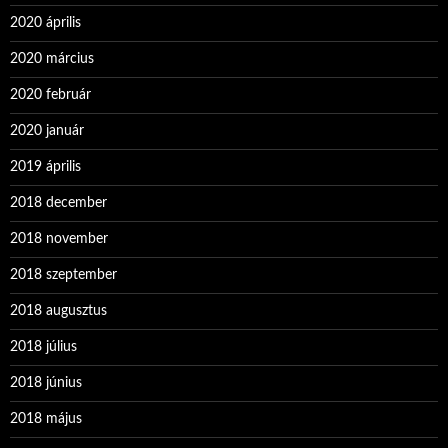
2020 április
2020 március
2020 február
2020 január
2019 április
2018 december
2018 november
2018 szeptember
2018 augusztus
2018 július
2018 június
2018 május