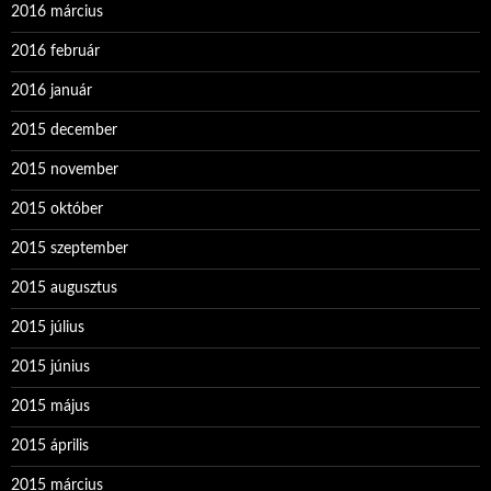
2016 március
2016 február
2016 január
2015 december
2015 november
2015 október
2015 szeptember
2015 augusztus
2015 július
2015 június
2015 május
2015 április
2015 március