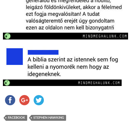
FACEBOOK
STEPHEN HAWKING