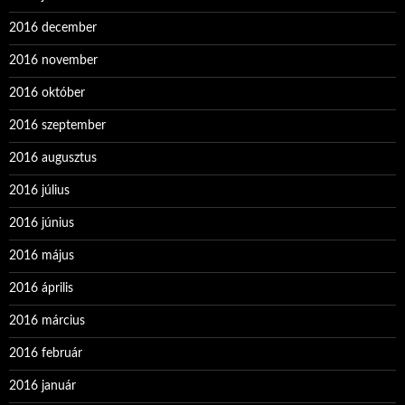
2016 december
2016 november
2016 október
2016 szeptember
2016 augusztus
2016 július
2016 június
2016 május
2016 április
2016 március
2016 február
2016 január