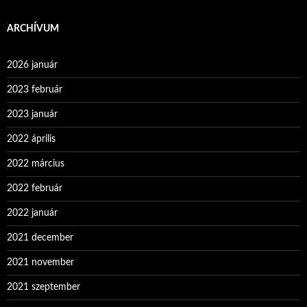
ARCHÍVUM
2026 január
2023 február
2023 január
2022 április
2022 március
2022 február
2022 január
2021 december
2021 november
2021 szeptember