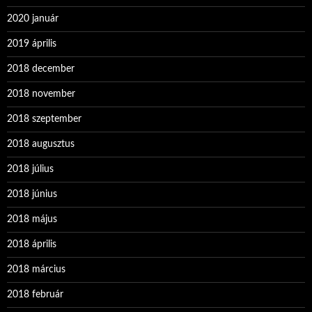
2020 január
2019 április
2018 december
2018 november
2018 szeptember
2018 augusztus
2018 július
2018 június
2018 május
2018 április
2018 március
2018 február