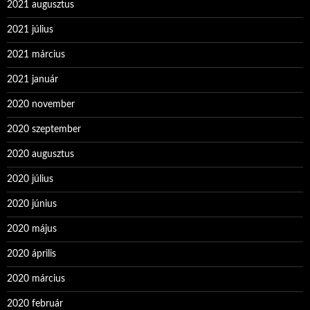
2021 augusztus
2021 július
2021 március
2021 január
2020 november
2020 szeptember
2020 augusztus
2020 július
2020 június
2020 május
2020 április
2020 március
2020 február