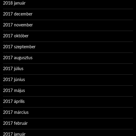
2018 január
2017 december
2017 november
2017 október
2017 szeptember
2017 augusztus
2017 július
2017 június
2017 május
2017 április
2017 március
2017 február
2017 január