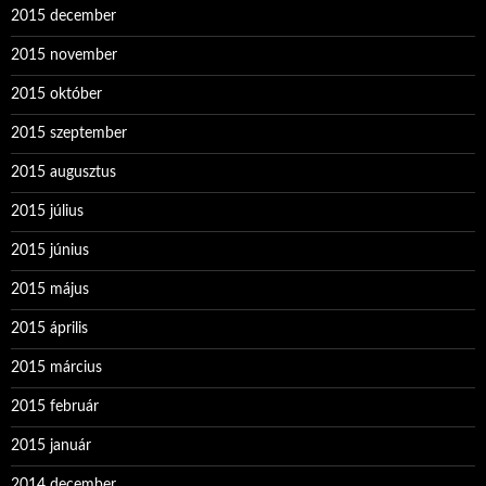
2015 december
2015 november
2015 október
2015 szeptember
2015 augusztus
2015 július
2015 június
2015 május
2015 április
2015 március
2015 február
2015 január
2014 december