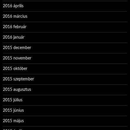
2016 április
2016 március
2016 február
2016 január
2015 december
2015 november
2015 október
2015 szeptember
2015 augusztus
2015 július
2015 június
2015 május