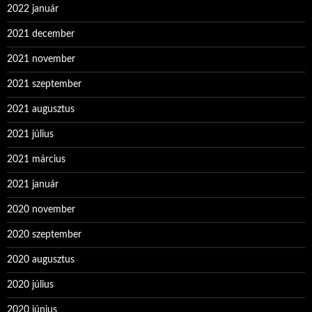
2022 január
2021 december
2021 november
2021 szeptember
2021 augusztus
2021 július
2021 március
2021 január
2020 november
2020 szeptember
2020 augusztus
2020 július
2020 június