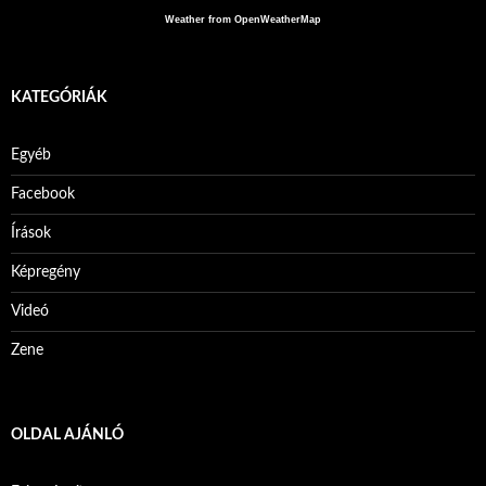
Weather from OpenWeatherMap
KATEGÓRIÁK
Egyéb
Facebook
Írások
Képregény
Videó
Zene
OLDAL AJÁNLÓ