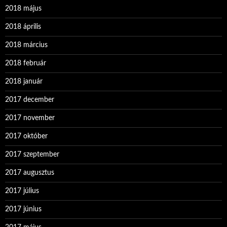
2018 május
2018 április
2018 március
2018 február
2018 január
2017 december
2017 november
2017 október
2017 szeptember
2017 augusztus
2017 július
2017 június