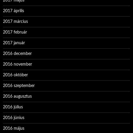
2017 május
2017 április
2017 március
2017 február
2017 január
2016 december
2016 november
2016 október
2016 szeptember
2016 augusztus
2016 július
2016 június
2016 május