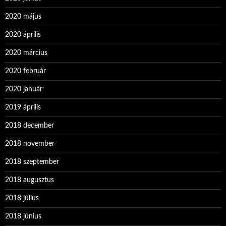
2020 május
2020 április
2020 március
2020 február
2020 január
2019 április
2018 december
2018 november
2018 szeptember
2018 augusztus
2018 július
2018 június