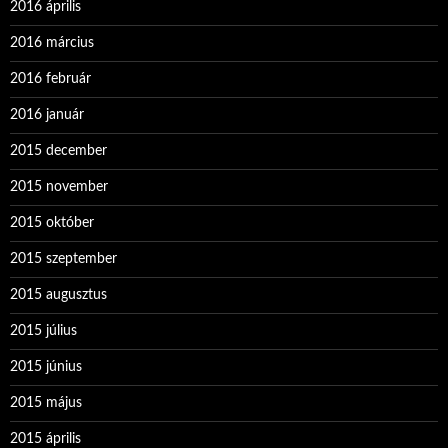
2016 április
2016 március
2016 február
2016 január
2015 december
2015 november
2015 október
2015 szeptember
2015 augusztus
2015 július
2015 június
2015 május
2015 április