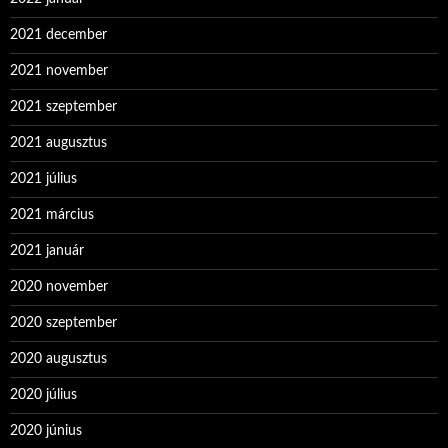
2021 december
2021 november
2021 szeptember
2021 augusztus
2021 július
2021 március
2021 január
2020 november
2020 szeptember
2020 augusztus
2020 július
2020 június