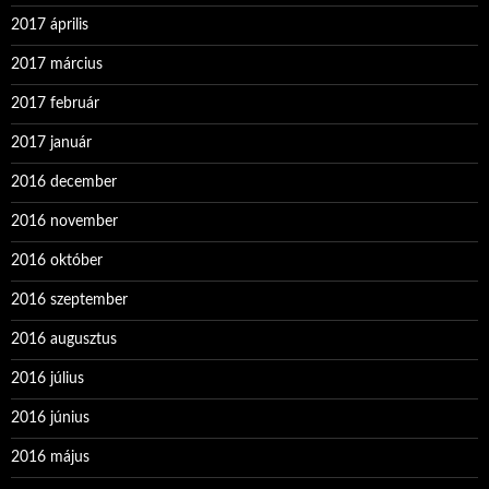
2017 április
2017 március
2017 február
2017 január
2016 december
2016 november
2016 október
2016 szeptember
2016 augusztus
2016 július
2016 június
2016 május