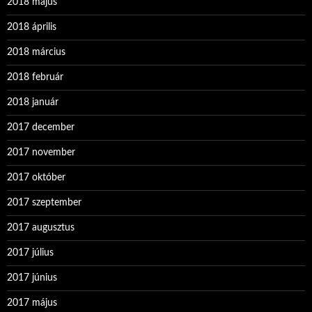
2018 május
2018 április
2018 március
2018 február
2018 január
2017 december
2017 november
2017 október
2017 szeptember
2017 augusztus
2017 július
2017 június
2017 május