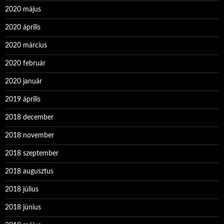
2020 május
2020 április
2020 március
2020 február
2020 január
2019 április
2018 december
2018 november
2018 szeptember
2018 augusztus
2018 július
2018 június