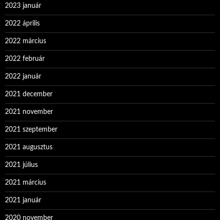
2023 január
2022 április
2022 március
2022 február
2022 január
2021 december
2021 november
2021 szeptember
2021 augusztus
2021 július
2021 március
2021 január
2020 november