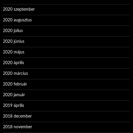
2020 szeptember
2020 augusztus
2020 július
2020 június
2020 május
2020 április
2020 március
2020 február
2020 január
2019 április
2018 december
2018 november