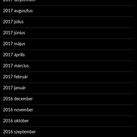
2017 szeptember
2017 augusztus
2017 július
2017 június
2017 május
2017 április
2017 március
2017 február
2017 január
2016 december
2016 november
2016 október
2016 szeptember