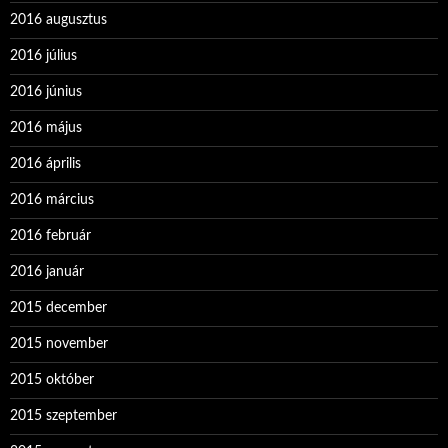
2016 augusztus
2016 július
2016 június
2016 május
2016 április
2016 március
2016 február
2016 január
2015 december
2015 november
2015 október
2015 szeptember