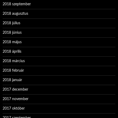
2018 szeptember
2018 augusztus
2018 július
2018 június
2018 május
2018 április
2018 március
2018 február
2018 január
2017 december
2017 november
2017 október