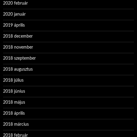
2020 február
2020 január
2019 április
2018 december
2018 november
2018 szeptember
2018 augusztus
2018 július
2018 június
2018 május
2018 április
2018 március
2018 február