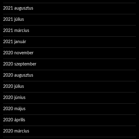
2021 augusztus
2021 július
2021 március
2021 január
2020 november
2020 szeptember
2020 augusztus
2020 július
2020 június
2020 május
2020 április
2020 március