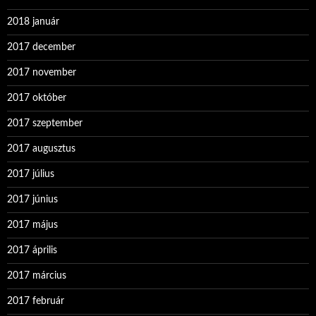
2018 január
2017 december
2017 november
2017 október
2017 szeptember
2017 augusztus
2017 július
2017 június
2017 május
2017 április
2017 március
2017 február