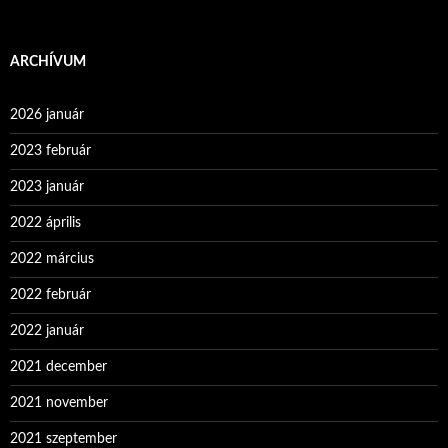
ARCHÍVUM
2026 január
2023 február
2023 január
2022 április
2022 március
2022 február
2022 január
2021 december
2021 november
2021 szeptember