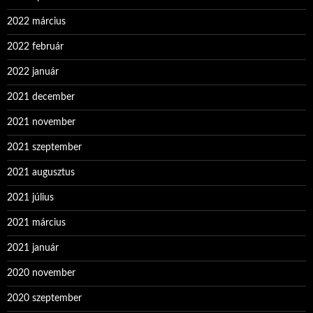
2022 március
2022 február
2022 január
2021 december
2021 november
2021 szeptember
2021 augusztus
2021 július
2021 március
2021 január
2020 november
2020 szeptember