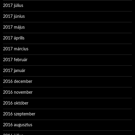
2017 július
2017 június
2017 május
2017 április
2017 március
2017 február
2017 január
2016 december
2016 november
2016 október
2016 szeptember
2016 augusztus