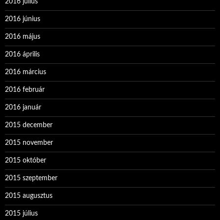
2016 július
2016 június
2016 május
2016 április
2016 március
2016 február
2016 január
2015 december
2015 november
2015 október
2015 szeptember
2015 augusztus
2015 július