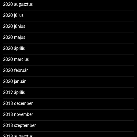
2020 augusztus
2020 július
2020 június
2020 május
2020 április
2020 március
2020 február
2020 január
2019 április
2018 december
2018 november
2018 szeptember
2018 augusztus