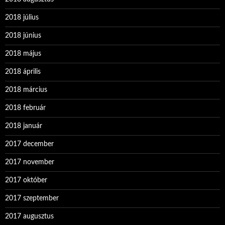
2018 július
2018 június
2018 május
2018 április
2018 március
2018 február
2018 január
2017 december
2017 november
2017 október
2017 szeptember
2017 augusztus