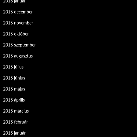
2016 január
2015 december
2015 november
2015 október
2015 szeptember
2015 augusztus
2015 július
2015 június
2015 május
2015 április
2015 március
2015 február
2015 január