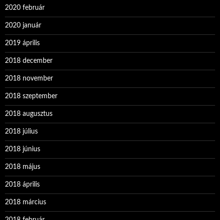
2020 február
2020 január
2019 április
2018 december
2018 november
2018 szeptember
2018 augusztus
2018 július
2018 június
2018 május
2018 április
2018 március
2018 február