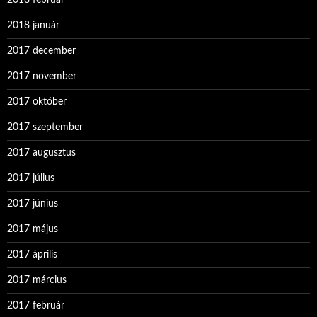
2018 január
2017 december
2017 november
2017 október
2017 szeptember
2017 augusztus
2017 július
2017 június
2017 május
2017 április
2017 március
2017 február