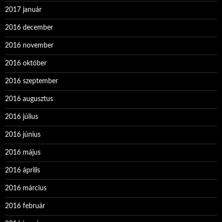
2017 január
2016 december
2016 november
2016 október
2016 szeptember
2016 augusztus
2016 július
2016 június
2016 május
2016 április
2016 március
2016 február