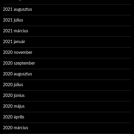
2021 augusztus
2021 július
2021 március
2021 január
2020 november
2020 szeptember
2020 augusztus
2020 július
2020 június
2020 május
2020 április
2020 március