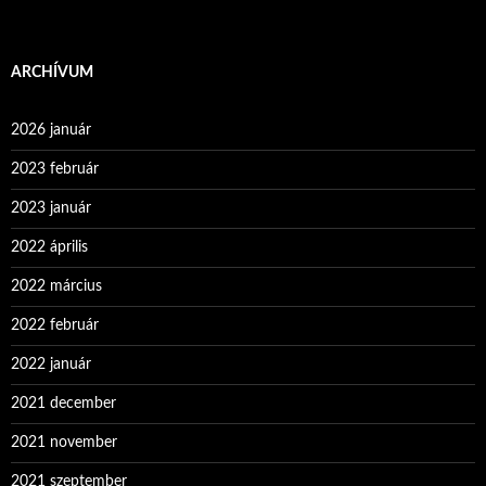
ARCHÍVUM
2026 január
2023 február
2023 január
2022 április
2022 március
2022 február
2022 január
2021 december
2021 november
2021 szeptember