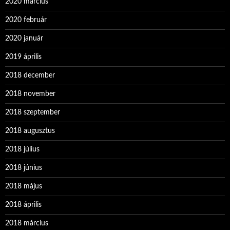
2020 március
2020 február
2020 január
2019 április
2018 december
2018 november
2018 szeptember
2018 augusztus
2018 július
2018 június
2018 május
2018 április
2018 március