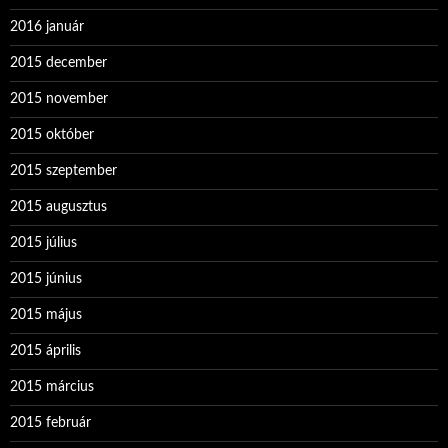
2016 január
2015 december
2015 november
2015 október
2015 szeptember
2015 augusztus
2015 július
2015 június
2015 május
2015 április
2015 március
2015 február