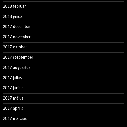
2018 február
2018 január
2017 december
2017 november
2017 október
2017 szeptember
2017 augusztus
2017 július
2017 június
2017 május
2017 április
2017 március