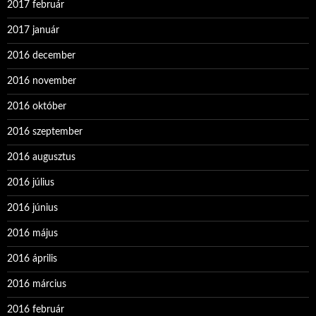
2017 február
2017 január
2016 december
2016 november
2016 október
2016 szeptember
2016 augusztus
2016 július
2016 június
2016 május
2016 április
2016 március
2016 február