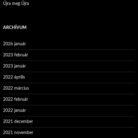
Újra meg Újra
ARCHÍVUM
2026 január
2023 február
2023 január
2022 április
2022 március
2022 február
2022 január
2021 december
2021 november