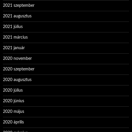
2021 szeptember
2021 augusztus
2021 július
2021 március
2021 január
2020 november
2020 szeptember
2020 augusztus
2020 július
2020 június
2020 május
2020 április