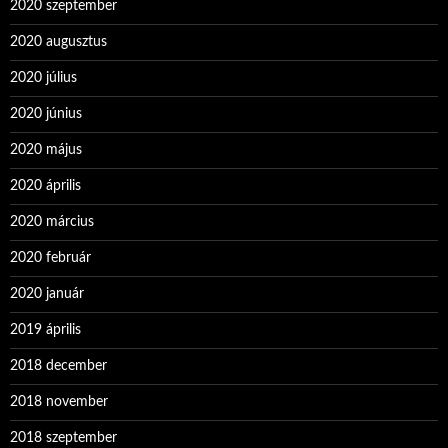
2020 szeptember
2020 augusztus
2020 július
2020 június
2020 május
2020 április
2020 március
2020 február
2020 január
2019 április
2018 december
2018 november
2018 szeptember