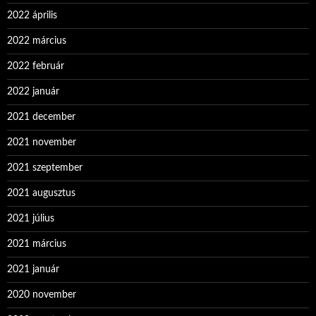
2022 április
2022 március
2022 február
2022 január
2021 december
2021 november
2021 szeptember
2021 augusztus
2021 július
2021 március
2021 január
2020 november