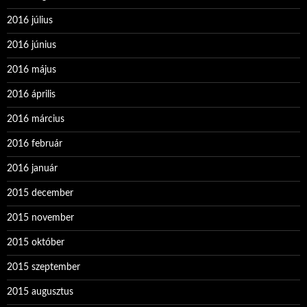
2016 július
2016 június
2016 május
2016 április
2016 március
2016 február
2016 január
2015 december
2015 november
2015 október
2015 szeptember
2015 augusztus