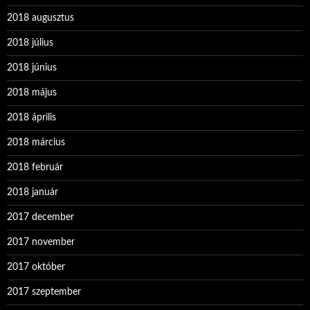
2018 augusztus
2018 július
2018 június
2018 május
2018 április
2018 március
2018 február
2018 január
2017 december
2017 november
2017 október
2017 szeptember