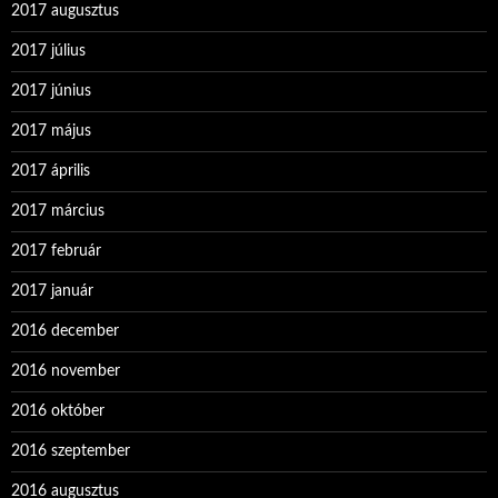
2017 augusztus
2017 július
2017 június
2017 május
2017 április
2017 március
2017 február
2017 január
2016 december
2016 november
2016 október
2016 szeptember
2016 augusztus