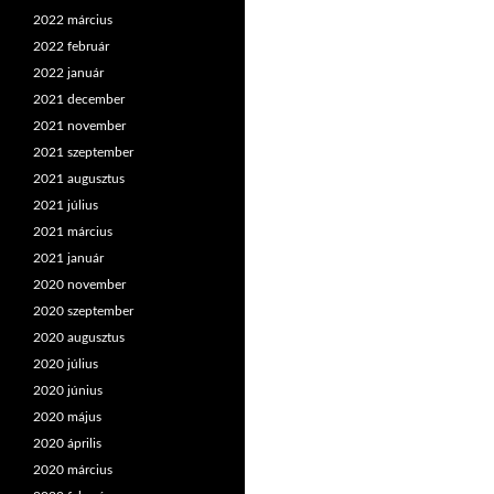
2022 március
2022 február
2022 január
2021 december
2021 november
2021 szeptember
2021 augusztus
2021 július
2021 március
2021 január
2020 november
2020 szeptember
2020 augusztus
2020 július
2020 június
2020 május
2020 április
2020 március