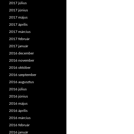
2017 július
2017 június
2017 május
2017 április
2017 március
2017 február
2017 január
2016 december
2016 november
2016 október
2016 szeptember
2016 augusztus
2016 július
2016 június
2016 május
2016 április
2016 március
2016 február
2016 január