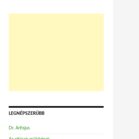
LEGNÉPSZERŰBB
Dr. Artisjus