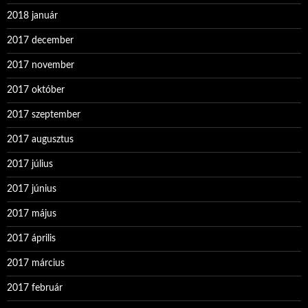
2018 január
2017 december
2017 november
2017 október
2017 szeptember
2017 augusztus
2017 július
2017 június
2017 május
2017 április
2017 március
2017 február