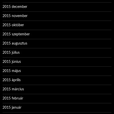
2015 december
2015 november
2015 október
2015 szeptember
2015 augusztus
2015 július
2015 június
2015 május
2015 április
2015 március
2015 február
2015 január