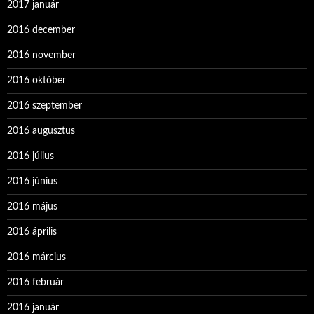
2017 január
2016 december
2016 november
2016 október
2016 szeptember
2016 augusztus
2016 július
2016 június
2016 május
2016 április
2016 március
2016 február
2016 január