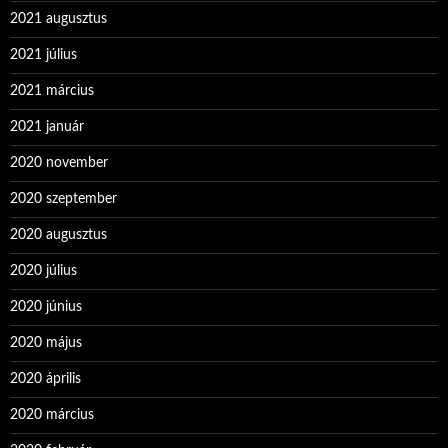
2021 augusztus
2021 július
2021 március
2021 január
2020 november
2020 szeptember
2020 augusztus
2020 július
2020 június
2020 május
2020 április
2020 március