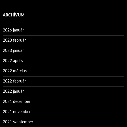
ARCHÍVUM
2026 január
2023 február
2023 január
2022 április
2022 március
2022 február
2022 január
2021 december
2021 november
2021 szeptember