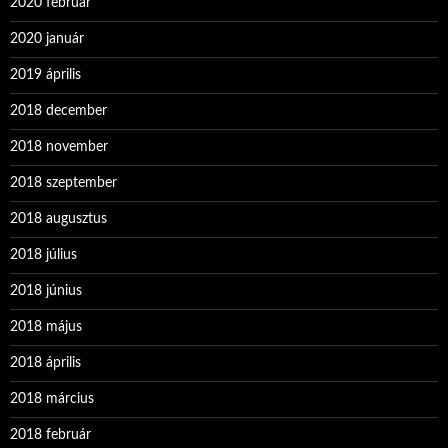
2020 február
2020 január
2019 április
2018 december
2018 november
2018 szeptember
2018 augusztus
2018 július
2018 június
2018 május
2018 április
2018 március
2018 február