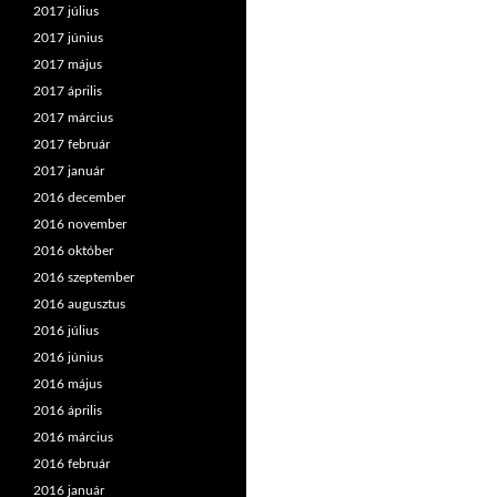
2017 július
2017 június
2017 május
2017 április
2017 március
2017 február
2017 január
2016 december
2016 november
2016 október
2016 szeptember
2016 augusztus
2016 július
2016 június
2016 május
2016 április
2016 március
2016 február
2016 január