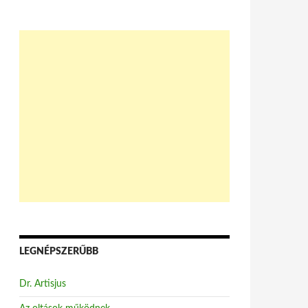
LEGNÉPSZERŰBB
Dr. Artisjus