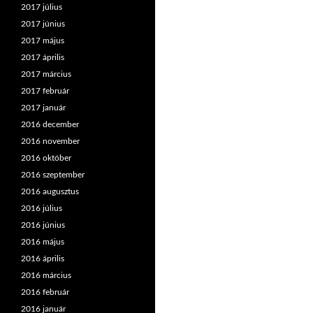
2017 július
2017 június
2017 május
2017 április
2017 március
2017 február
2017 január
2016 december
2016 november
2016 október
2016 szeptember
2016 augusztus
2016 július
2016 június
2016 május
2016 április
2016 március
2016 február
2016 január