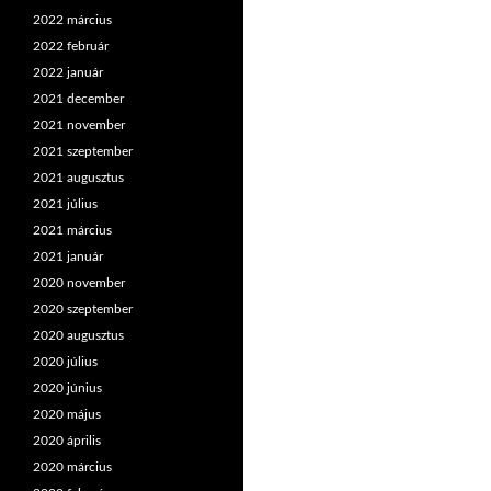
2022 március
2022 február
2022 január
2021 december
2021 november
2021 szeptember
2021 augusztus
2021 július
2021 március
2021 január
2020 november
2020 szeptember
2020 augusztus
2020 július
2020 június
2020 május
2020 április
2020 március