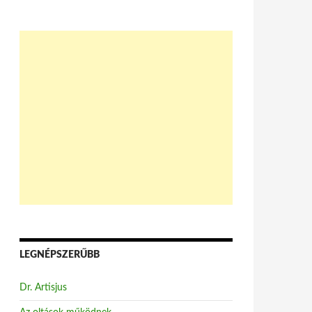
LEGNÉPSZERŰBB
Dr. Artisjus