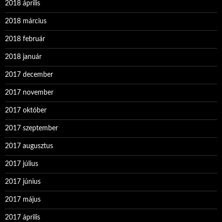
2018 április
2018 március
2018 február
2018 január
2017 december
2017 november
2017 október
2017 szeptember
2017 augusztus
2017 július
2017 június
2017 május
2017 április