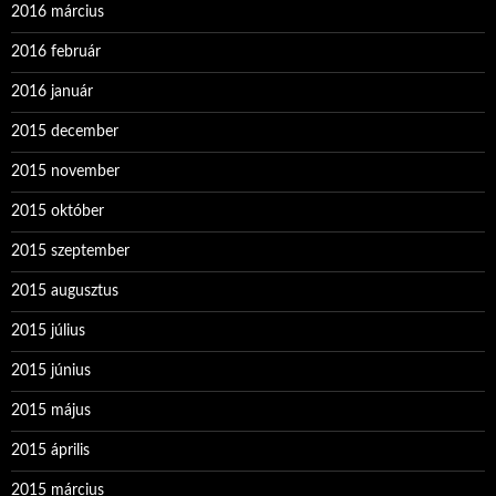
2016 március
2016 február
2016 január
2015 december
2015 november
2015 október
2015 szeptember
2015 augusztus
2015 július
2015 június
2015 május
2015 április
2015 március