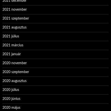
2021 december
2021 november
2021 szeptember
2021 augusztus
2021 július
2021 március
2021 január
2020 november
2020 szeptember
2020 augusztus
2020 július
2020 június
2020 május