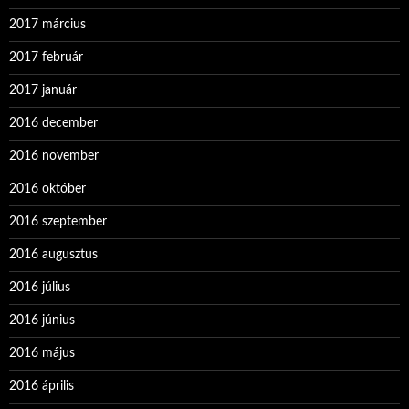
2017 március
2017 február
2017 január
2016 december
2016 november
2016 október
2016 szeptember
2016 augusztus
2016 július
2016 június
2016 május
2016 április