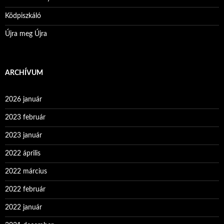
Ködpiszkáló
Újra meg Újra
ARCHÍVUM
2026 január
2023 február
2023 január
2022 április
2022 március
2022 február
2022 január