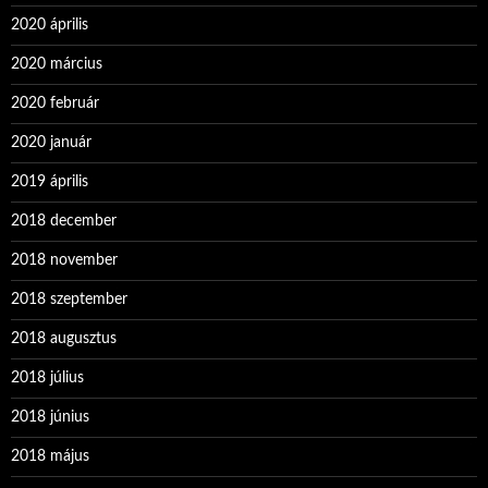
2020 április
2020 március
2020 február
2020 január
2019 április
2018 december
2018 november
2018 szeptember
2018 augusztus
2018 július
2018 június
2018 május