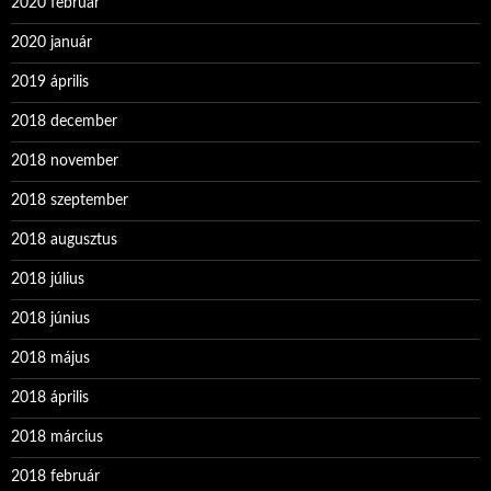
2020 február
2020 január
2019 április
2018 december
2018 november
2018 szeptember
2018 augusztus
2018 július
2018 június
2018 május
2018 április
2018 március
2018 február