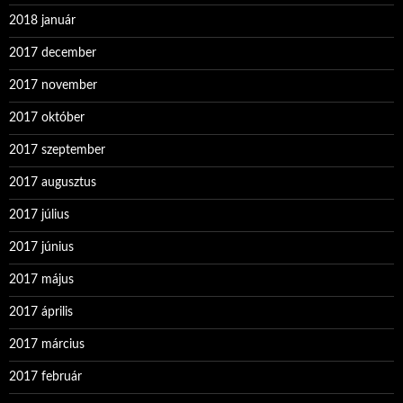
2018 január
2017 december
2017 november
2017 október
2017 szeptember
2017 augusztus
2017 július
2017 június
2017 május
2017 április
2017 március
2017 február