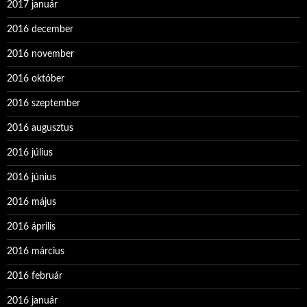
2017 január
2016 december
2016 november
2016 október
2016 szeptember
2016 augusztus
2016 július
2016 június
2016 május
2016 április
2016 március
2016 február
2016 január