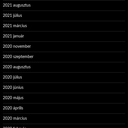
2021 augusztus
2021 július
2021 március
2021 január
2020 november
2020 szeptember
2020 augusztus
2020 július
2020 június
2020 május
2020 április
2020 március