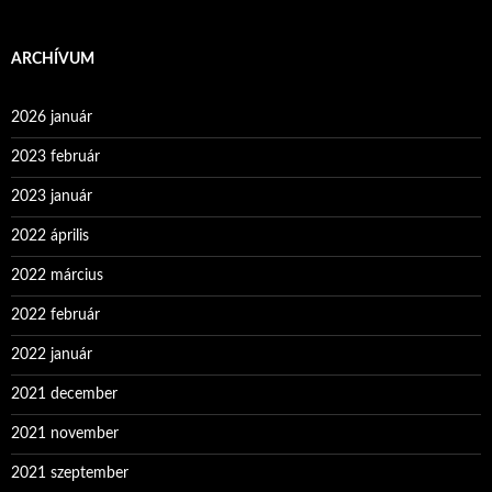
ARCHÍVUM
2026 január
2023 február
2023 január
2022 április
2022 március
2022 február
2022 január
2021 december
2021 november
2021 szeptember