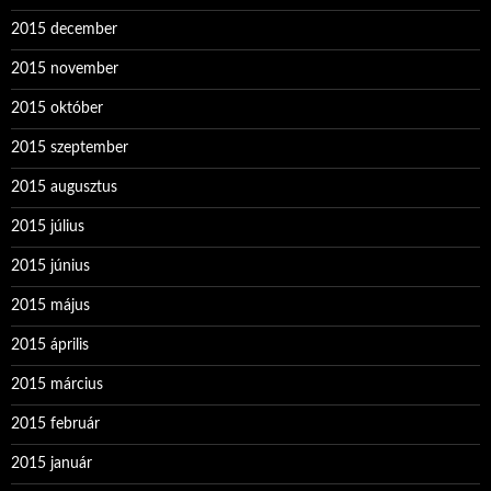
2015 december
2015 november
2015 október
2015 szeptember
2015 augusztus
2015 július
2015 június
2015 május
2015 április
2015 március
2015 február
2015 január