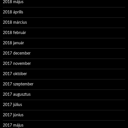
2018 május
2018 április
2018 március
2018 február
2018 január
2017 december
2017 november
2017 október
2017 szeptember
2017 augusztus
2017 július
2017 június
2017 május