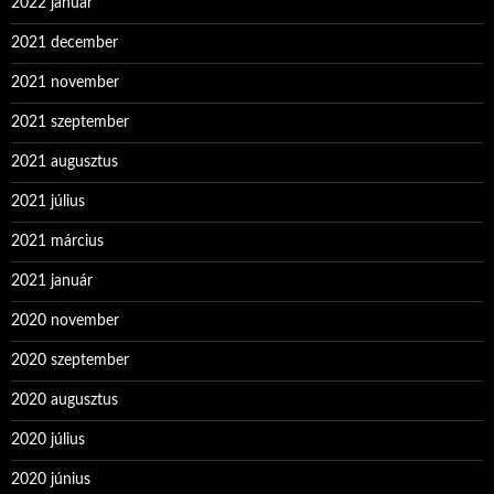
2022 január
2021 december
2021 november
2021 szeptember
2021 augusztus
2021 július
2021 március
2021 január
2020 november
2020 szeptember
2020 augusztus
2020 július
2020 június