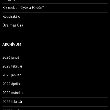
Kik ezek a hülyék a Földön?
Ködpiszkáló
Újra meg Újra
ARCHÍVUM
2026 január
2023 február
2023 január
2022 április
2022 március
2022 február