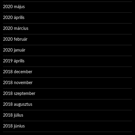
2020 május
2020 április
2020 március
2020 február
2020 január
2019 április
2018 december
2018 november
2018 szeptember
2018 augusztus
2018 július
2018 június