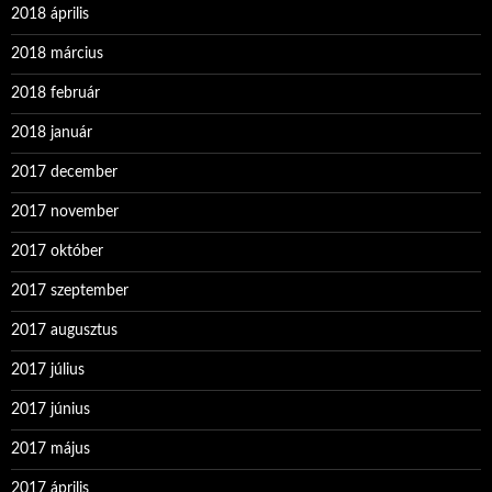
2018 április
2018 március
2018 február
2018 január
2017 december
2017 november
2017 október
2017 szeptember
2017 augusztus
2017 július
2017 június
2017 május
2017 április