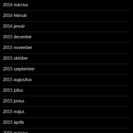
2016 március
2016 február
2016 január
2015 december
2015 november
2015 október
2015 szeptember
2015 augusztus
2015 július
2015 június
2015 május
2015 április