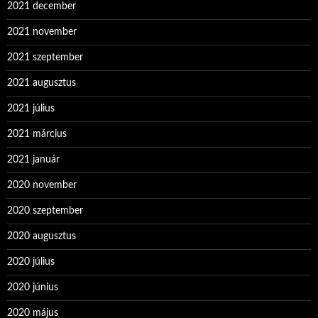
2021 december
2021 november
2021 szeptember
2021 augusztus
2021 július
2021 március
2021 január
2020 november
2020 szeptember
2020 augusztus
2020 július
2020 június
2020 május