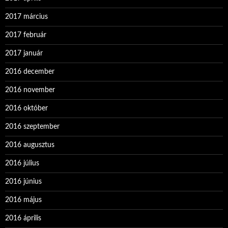
2017 március
2017 február
2017 január
2016 december
2016 november
2016 október
2016 szeptember
2016 augusztus
2016 július
2016 június
2016 május
2016 április