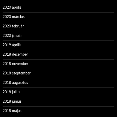
2020 április
2020 március
2020 február
2020 január
2019 április
2018 december
2018 november
2018 szeptember
2018 augusztus
2018 július
2018 június
2018 május