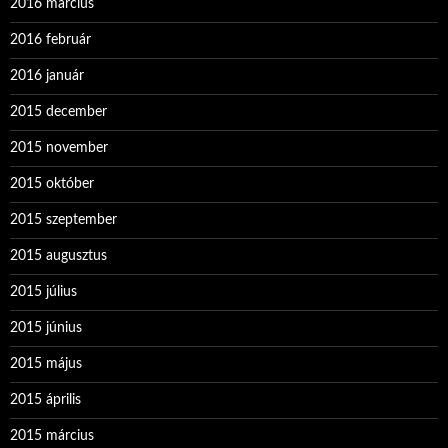
2016 március
2016 február
2016 január
2015 december
2015 november
2015 október
2015 szeptember
2015 augusztus
2015 július
2015 június
2015 május
2015 április
2015 március