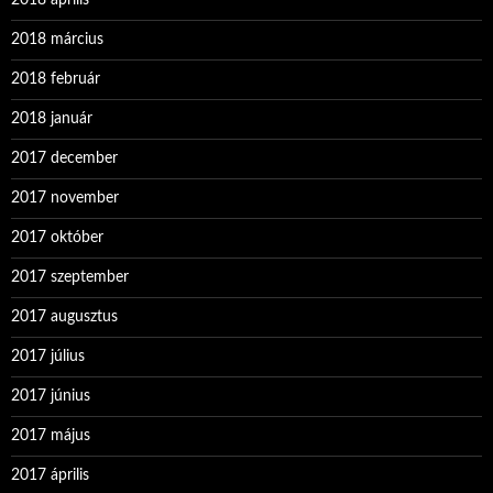
2018 március
2018 február
2018 január
2017 december
2017 november
2017 október
2017 szeptember
2017 augusztus
2017 július
2017 június
2017 május
2017 április