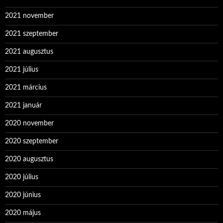
2021 november
2021 szeptember
2021 augusztus
2021 július
2021 március
2021 január
2020 november
2020 szeptember
2020 augusztus
2020 július
2020 június
2020 május