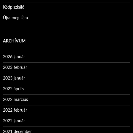
Ködpiszkáló
Újra meg Újra
ARCHÍVUM
2026 január
2023 február
2023 január
2022 április
2022 március
2022 február
2022 január
2021 december