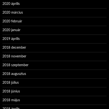
2020 április
2020 március
2020 február
2020 január
2019 április
2018 december
2018 november
2018 szeptember
2018 augusztus
2018 július
2018 június
2018 május
2018 április