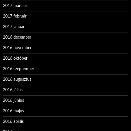
2017 március
2017 február
2017 január
2016 december
2016 november
2016 október
2016 szeptember
2016 augusztus
2016 július
2016 június
2016 május
2016 április