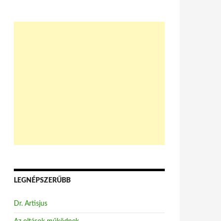
LEGNÉPSZERŰBB
Dr. Artisjus