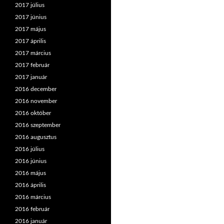
2017 július
2017 június
2017 május
2017 április
2017 március
2017 február
2017 január
2016 december
2016 november
2016 október
2016 szeptember
2016 augusztus
2016 július
2016 június
2016 május
2016 április
2016 március
2016 február
2016 január