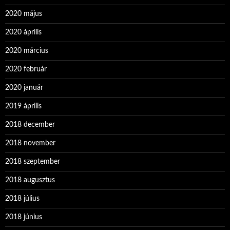
2020 május
2020 április
2020 március
2020 február
2020 január
2019 április
2018 december
2018 november
2018 szeptember
2018 augusztus
2018 július
2018 június