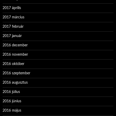
2017 április
2017 március
2017 február
2017 január
2016 december
2016 november
2016 október
2016 szeptember
2016 augusztus
2016 július
2016 június
2016 május