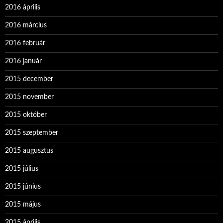
2016 április
2016 március
2016 február
2016 január
2015 december
2015 november
2015 október
2015 szeptember
2015 augusztus
2015 július
2015 június
2015 május
2015 április