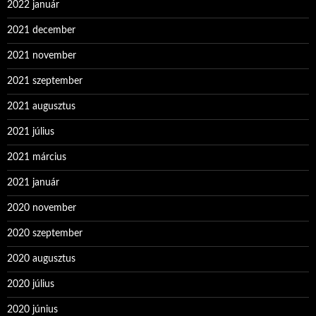
2022 január
2021 december
2021 november
2021 szeptember
2021 augusztus
2021 július
2021 március
2021 január
2020 november
2020 szeptember
2020 augusztus
2020 július
2020 június