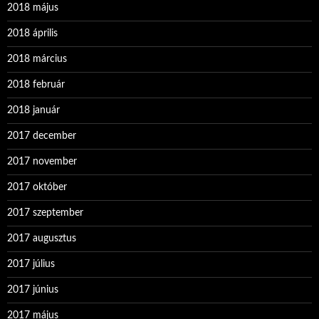
2018 május
2018 április
2018 március
2018 február
2018 január
2017 december
2017 november
2017 október
2017 szeptember
2017 augusztus
2017 július
2017 június
2017 május