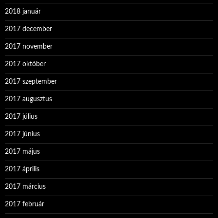
2018 január
2017 december
2017 november
2017 október
2017 szeptember
2017 augusztus
2017 július
2017 június
2017 május
2017 április
2017 március
2017 február