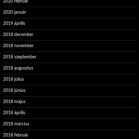
2020 február
2020 január
2019 április
2018 december
2018 november
2018 szeptember
2018 augusztus
2018 július
2018 június
2018 május
2018 április
2018 március
2018 február