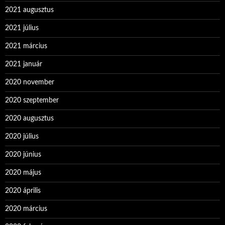
2021 augusztus
2021 július
2021 március
2021 január
2020 november
2020 szeptember
2020 augusztus
2020 július
2020 június
2020 május
2020 április
2020 március