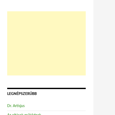
LEGNÉPSZERŰBB
Dr. Artisjus