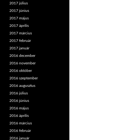
2017 július
2017 június
2017 május
2017 április
2017 március
2017 február
2017 január
2016 december
2016 november
2016 október
2016 szeptember
2016 augusztus
2016 július
2016 június
2016 május
2016 április
2016 március
2016 február
2016 január