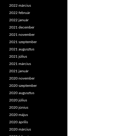
2022 március
2022 február
2022 január
2021 december
2021 november
2021 szeptember
2021 augusztus
2021 július
2021 március
2021 január
2020 november
2020 szeptember
2020 augusztus
2020 július
2020 június
2020 május
2020 április
2020 március