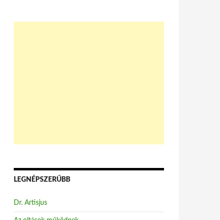
LEGNÉPSZERŰBB
Dr. Artisjus