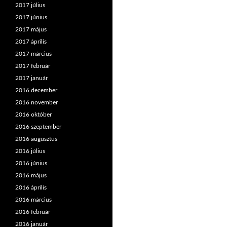
2017 július
2017 június
2017 május
2017 április
2017 március
2017 február
2017 január
2016 december
2016 november
2016 október
2016 szeptember
2016 augusztus
2016 július
2016 június
2016 május
2016 április
2016 március
2016 február
2016 január