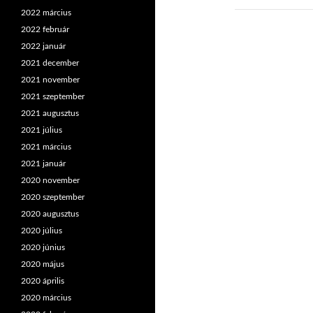
2022 március
2022 február
2022 január
2021 december
2021 november
2021 szeptember
2021 augusztus
2021 július
2021 március
2021 január
2020 november
2020 szeptember
2020 augusztus
2020 július
2020 június
2020 május
2020 április
2020 március