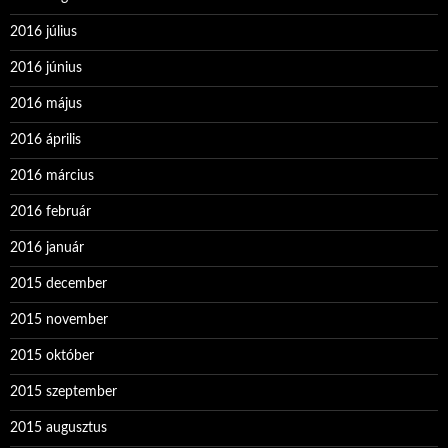
2016 július
2016 június
2016 május
2016 április
2016 március
2016 február
2016 január
2015 december
2015 november
2015 október
2015 szeptember
2015 augusztus