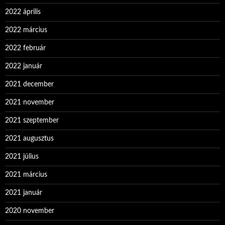
2022 április
2022 március
2022 február
2022 január
2021 december
2021 november
2021 szeptember
2021 augusztus
2021 július
2021 március
2021 január
2020 november