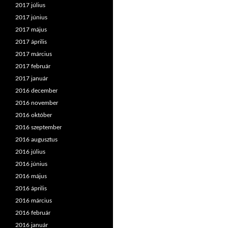
2017 július
2017 június
2017 május
2017 április
2017 március
2017 február
2017 január
2016 december
2016 november
2016 október
2016 szeptember
2016 augusztus
2016 július
2016 június
2016 május
2016 április
2016 március
2016 február
2016 január