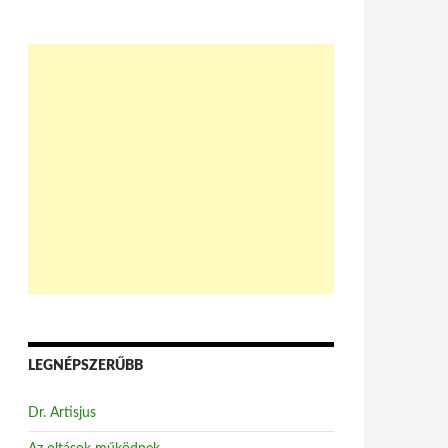
LEGNÉPSZERŰBB
Dr. Artisjus