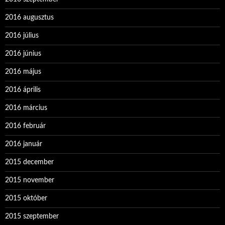
2016 augusztus
2016 július
2016 június
2016 május
2016 április
2016 március
2016 február
2016 január
2015 december
2015 november
2015 október
2015 szeptember