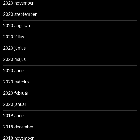
2020 november
2020 szeptember
2020 augusztus
2020 július
2020 június
2020 május
2020 április
2020 március
2020 február
2020 január
2019 április
2018 december
2018 november