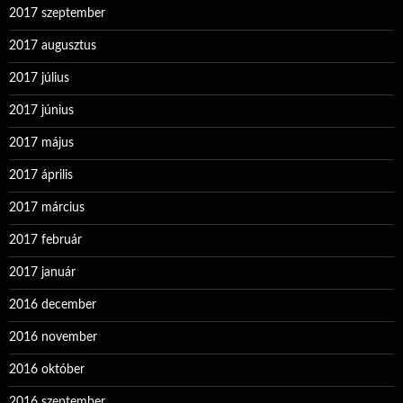
2017 szeptember
2017 augusztus
2017 július
2017 június
2017 május
2017 április
2017 március
2017 február
2017 január
2016 december
2016 november
2016 október
2016 szeptember