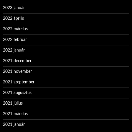
2023 január
2022 április
2022 március
2022 február
2022 január
2021 december
2021 november
2021 szeptember
2021 augusztus
2021 július
2021 március
2021 január