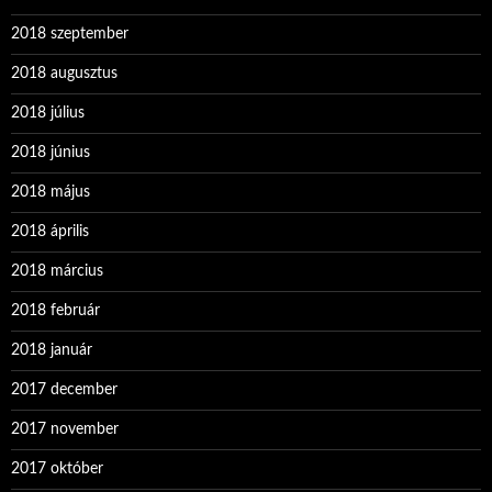
2018 szeptember
2018 augusztus
2018 július
2018 június
2018 május
2018 április
2018 március
2018 február
2018 január
2017 december
2017 november
2017 október