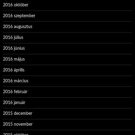
2016 október
2016 szeptember
2016 augusztus
2016 július
2016 június
2016 május
2016 április
2016 március
2016 február
2016 január
2015 december
2015 november