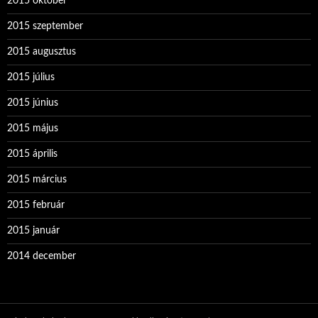
2015 október
2015 szeptember
2015 augusztus
2015 július
2015 június
2015 május
2015 április
2015 március
2015 február
2015 január
2014 december