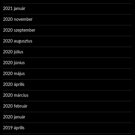
2021 január
2020 november
2020 szeptember
2020 augusztus
2020 július
2020 június
2020 május
2020 április
2020 március
2020 február
2020 január
2019 április