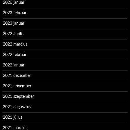
2026 január
2023 február
2023 január
2022 április
2022 március
2022 február
2022 január
2021 december
2021 november
2021 szeptember
2021 augusztus
2021 július
2021 március