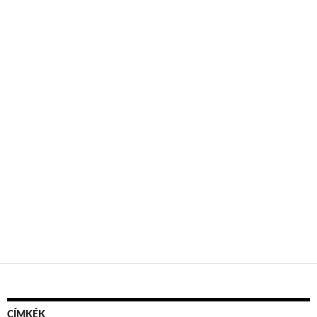
CÍMKÉK