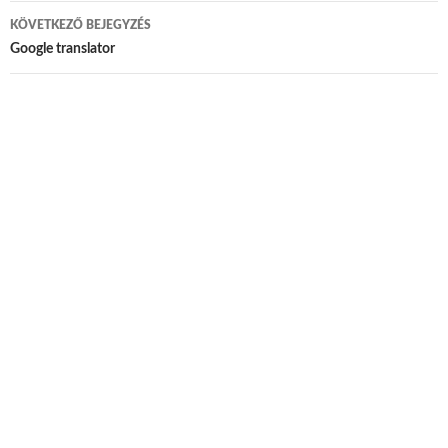
KÖVETKEZŐ BEJEGYZÉS
Google translator