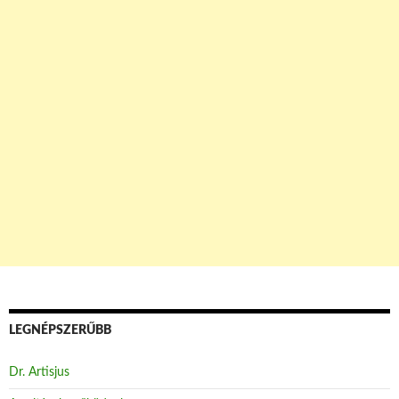
LEGNÉPSZERŰBB
Dr. Artisjus