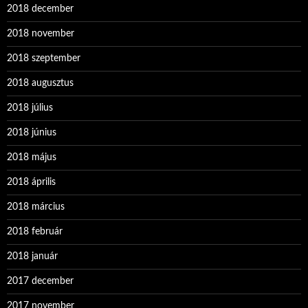
2018 december
2018 november
2018 szeptember
2018 augusztus
2018 július
2018 június
2018 május
2018 április
2018 március
2018 február
2018 január
2017 december
2017 november