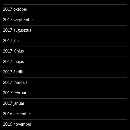
2017 október
2017 szeptember
2017 augusztus
2017 július
2017 június
2017 május
2017 április
2017 március
2017 február
2017 január
2016 december
2016 november