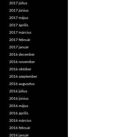
2017 július
2017 június
2017 május
2017 április
2017 március
2017 február
2017 január
2016 december
2016 november
2016 október
2016 szeptember
2016 augusztus
2016 július
2016 június
2016 május
2016 április
2016 március
2016 február
2016 január