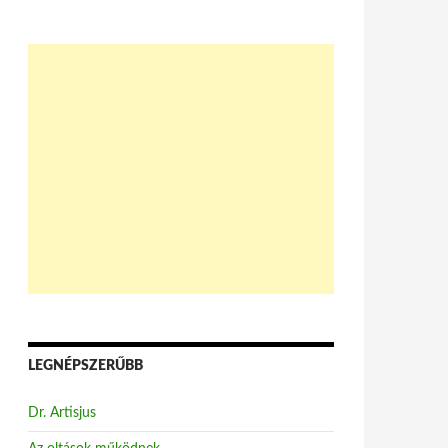
LEGNÉPSZERŰBB
Dr. Artisjus