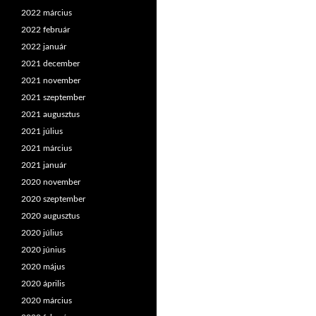
2022 március
2022 február
2022 január
2021 december
2021 november
2021 szeptember
2021 augusztus
2021 július
2021 március
2021 január
2020 november
2020 szeptember
2020 augusztus
2020 július
2020 június
2020 május
2020 április
2020 március