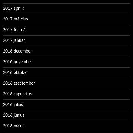
2017 április
2017 március
2017 február
2017 január
2016 december
2016 november
2016 október
2016 szeptember
2016 augusztus
2016 július
2016 június
2016 május