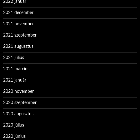
2022 január
2021 december
2021 november
2021 szeptember
2021 augusztus
2021 július
2021 március
2021 január
2020 november
2020 szeptember
2020 augusztus
2020 július
2020 június