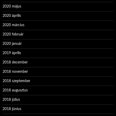
2020 május
2020 április
2020 március
2020 február
2020 január
2019 április
2018 december
2018 november
2018 szeptember
2018 augusztus
2018 július
2018 június