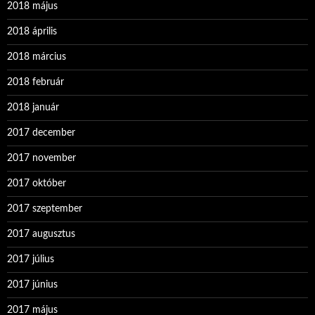
2018 május
2018 április
2018 március
2018 február
2018 január
2017 december
2017 november
2017 október
2017 szeptember
2017 augusztus
2017 július
2017 június
2017 május