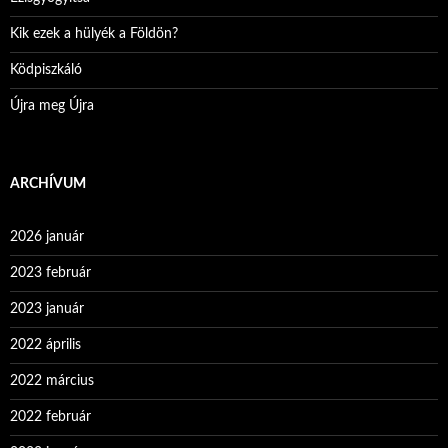
Kik ezek a hülyék a Földön?
Ködpiszkáló
Újra meg Újra
ARCHÍVUM
2026 január
2023 február
2023 január
2022 április
2022 március
2022 február