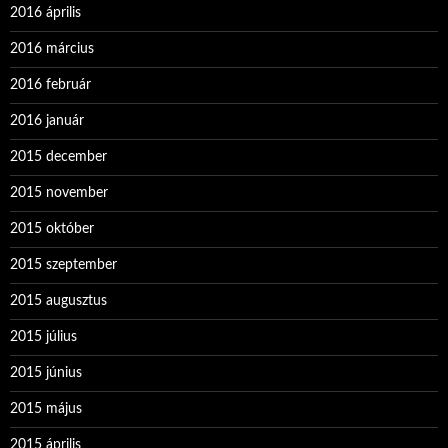
2016 április
2016 március
2016 február
2016 január
2015 december
2015 november
2015 október
2015 szeptember
2015 augusztus
2015 július
2015 június
2015 május
2015 április