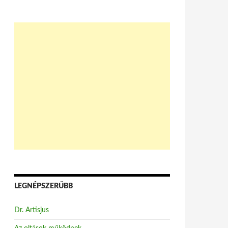
LEGNÉPSZERŰBB
Dr. Artisjus