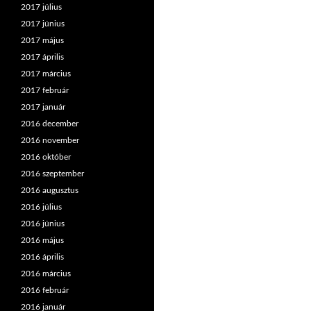
2017 július
2017 június
2017 május
2017 április
2017 március
2017 február
2017 január
2016 december
2016 november
2016 október
2016 szeptember
2016 augusztus
2016 július
2016 június
2016 május
2016 április
2016 március
2016 február
2016 január