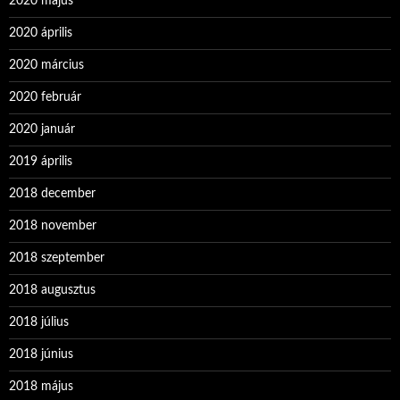
2020 május
2020 április
2020 március
2020 február
2020 január
2019 április
2018 december
2018 november
2018 szeptember
2018 augusztus
2018 július
2018 június
2018 május