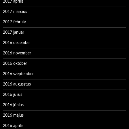
2017 április
2017 március
2017 február
2017 január
2016 december
2016 november
2016 október
2016 szeptember
2016 augusztus
2016 július
2016 június
2016 május
2016 április