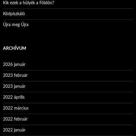
Kik ezek a hülyék a Földön?
Ködpiszkáló
Újra meg Újra
ARCHÍVUM
2026 január
2023 február
2023 január
2022 április
2022 március
2022 február
2022 január