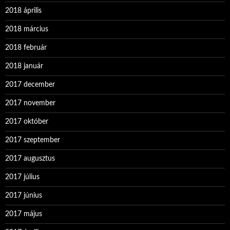
2018 április
2018 március
2018 február
2018 január
2017 december
2017 november
2017 október
2017 szeptember
2017 augusztus
2017 július
2017 június
2017 május