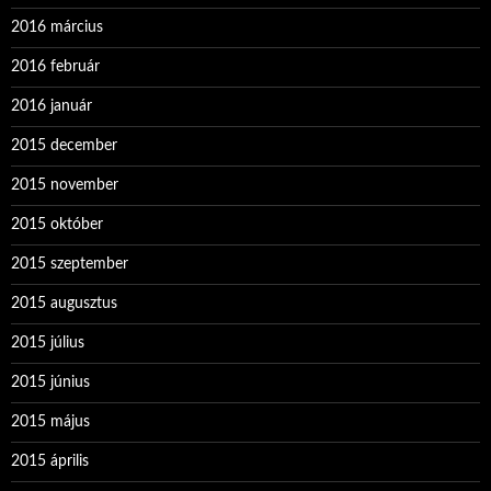
2016 március
2016 február
2016 január
2015 december
2015 november
2015 október
2015 szeptember
2015 augusztus
2015 július
2015 június
2015 május
2015 április