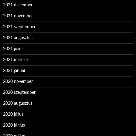
2021 december
2021 november
2021 szeptember
2021 augusztus
2021 július
2021 március
2021 január
2020 november
2020 szeptember
2020 augusztus
2020 július
2020 június