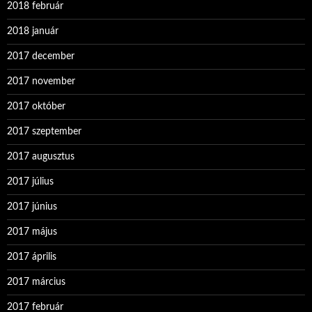
2018 február
2018 január
2017 december
2017 november
2017 október
2017 szeptember
2017 augusztus
2017 július
2017 június
2017 május
2017 április
2017 március
2017 február