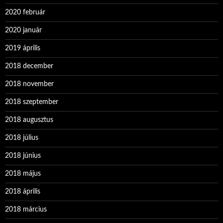
2020 február
2020 január
2019 április
2018 december
2018 november
2018 szeptember
2018 augusztus
2018 július
2018 június
2018 május
2018 április
2018 március