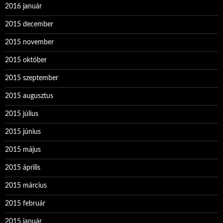
2016 január
2015 december
2015 november
2015 október
2015 szeptember
2015 augusztus
2015 július
2015 június
2015 május
2015 április
2015 március
2015 február
2015 január