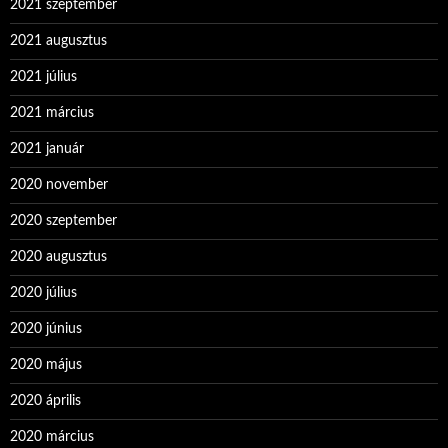
2021 szeptember
2021 augusztus
2021 július
2021 március
2021 január
2020 november
2020 szeptember
2020 augusztus
2020 július
2020 június
2020 május
2020 április
2020 március