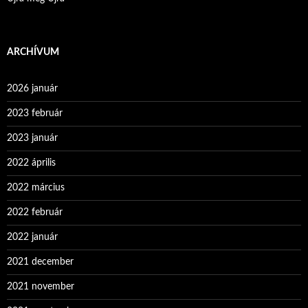
ARCHÍVUM
2026 január
2023 február
2023 január
2022 április
2022 március
2022 február
2022 január
2021 december
2021 november