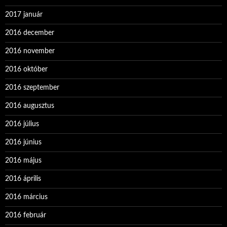
2017 január
2016 december
2016 november
2016 október
2016 szeptember
2016 augusztus
2016 július
2016 június
2016 május
2016 április
2016 március
2016 február