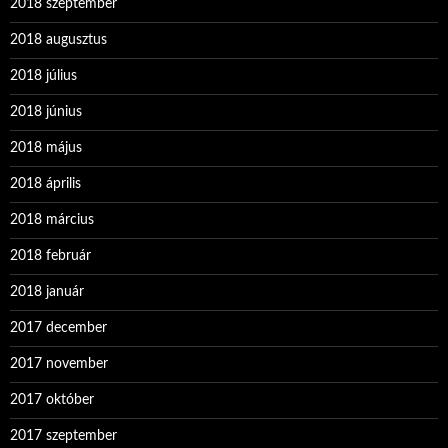
2018 szeptember
2018 augusztus
2018 július
2018 június
2018 május
2018 április
2018 március
2018 február
2018 január
2017 december
2017 november
2017 október
2017 szeptember