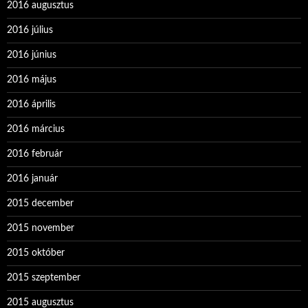
2016 augusztus
2016 július
2016 június
2016 május
2016 április
2016 március
2016 február
2016 január
2015 december
2015 november
2015 október
2015 szeptember
2015 augusztus