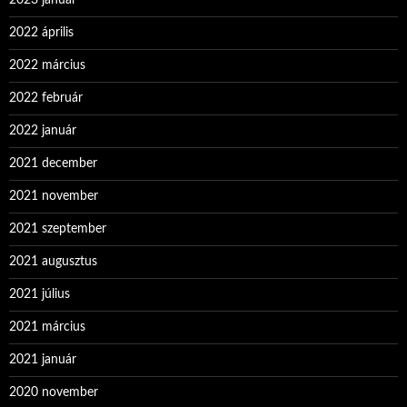
2022 április
2022 március
2022 február
2022 január
2021 december
2021 november
2021 szeptember
2021 augusztus
2021 július
2021 március
2021 január
2020 november