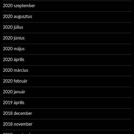
2020 szeptember
2020 augusztus
2020 július
2020 június
2020 május
2020 április
2020 március
2020 február
2020 január
2019 április
2018 december
2018 november