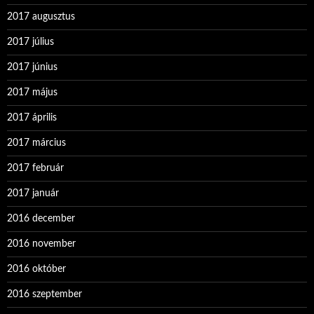
2017 augusztus
2017 július
2017 június
2017 május
2017 április
2017 március
2017 február
2017 január
2016 december
2016 november
2016 október
2016 szeptember