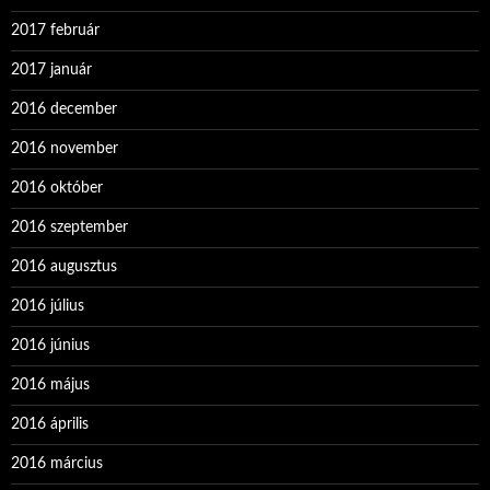
2017 február
2017 január
2016 december
2016 november
2016 október
2016 szeptember
2016 augusztus
2016 július
2016 június
2016 május
2016 április
2016 március