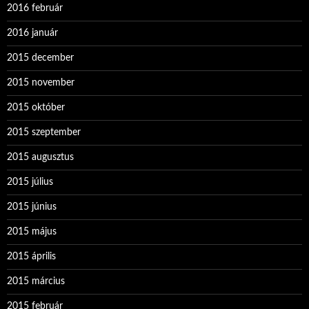
2016 február
2016 január
2015 december
2015 november
2015 október
2015 szeptember
2015 augusztus
2015 július
2015 június
2015 május
2015 április
2015 március
2015 február