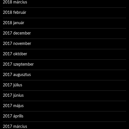
2018 március
2018 február
2018 január
2017 december
2017 november
2017 október
2017 szeptember
2017 augusztus
2017 július
2017 június
2017 május
2017 április
2017 március