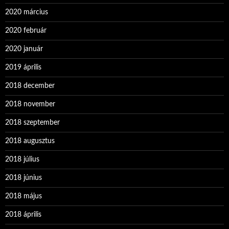
2020 március
2020 február
2020 január
2019 április
2018 december
2018 november
2018 szeptember
2018 augusztus
2018 július
2018 június
2018 május
2018 április