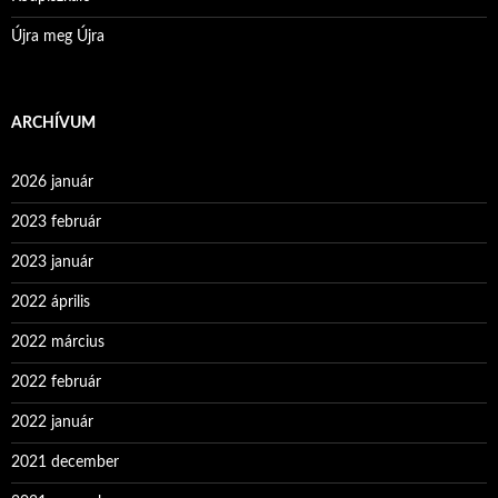
Újra meg Újra
ARCHÍVUM
2026 január
2023 február
2023 január
2022 április
2022 március
2022 február
2022 január
2021 december