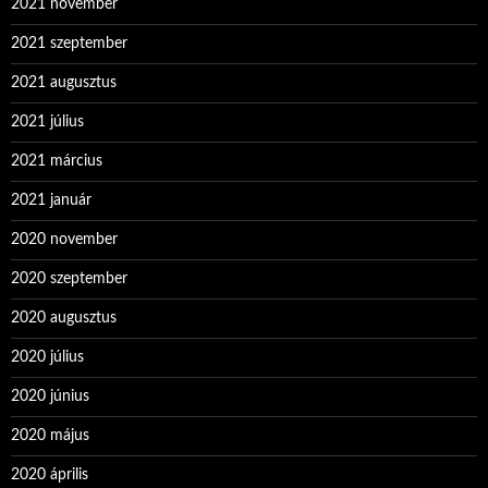
2021 november
2021 szeptember
2021 augusztus
2021 július
2021 március
2021 január
2020 november
2020 szeptember
2020 augusztus
2020 július
2020 június
2020 május
2020 április