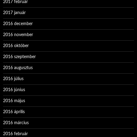
2017 február
2017 január
2016 december
2016 november
2016 október
2016 szeptember
2016 augusztus
2016 július
2016 június
2016 május
2016 április
2016 március
2016 február