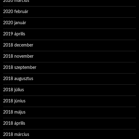
2020 március
2020 február
2020 január
2019 április
2018 december
2018 november
2018 szeptember
2018 augusztus
2018 július
2018 június
2018 május
2018 április
2018 március