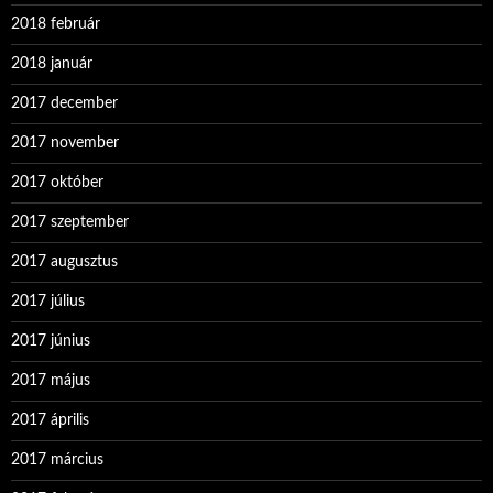
2018 február
2018 január
2017 december
2017 november
2017 október
2017 szeptember
2017 augusztus
2017 július
2017 június
2017 május
2017 április
2017 március