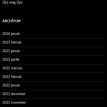
Újra meg Újra
ARCHÍVUM
2026 január
2023 február
2023 január
2022 április
2022 március
2022 február
2022 január
2021 december
2021 november