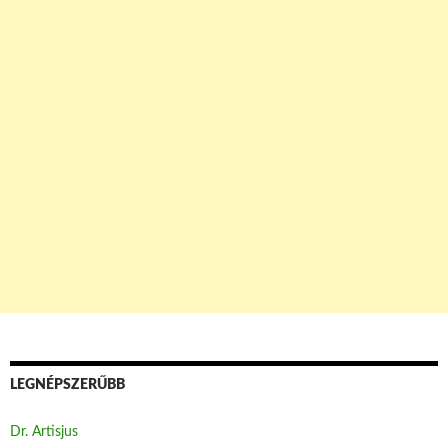
LEGNÉPSZERŰBB
Dr. Artisjus