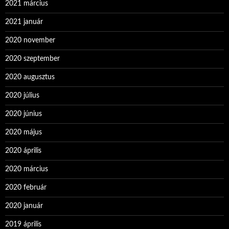
2021 március
2021 január
2020 november
2020 szeptember
2020 augusztus
2020 július
2020 június
2020 május
2020 április
2020 március
2020 február
2020 január
2019 április