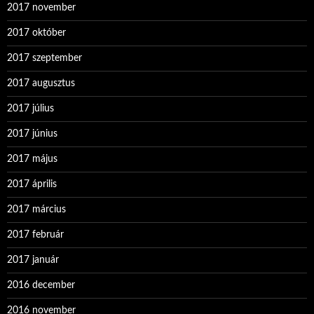
2017 november
2017 október
2017 szeptember
2017 augusztus
2017 július
2017 június
2017 május
2017 április
2017 március
2017 február
2017 január
2016 december
2016 november