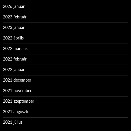
2026 január
2023 február
2023 január
2022 április
2022 március
2022 február
2022 január
2021 december
2021 november
2021 szeptember
2021 augusztus
2021 július