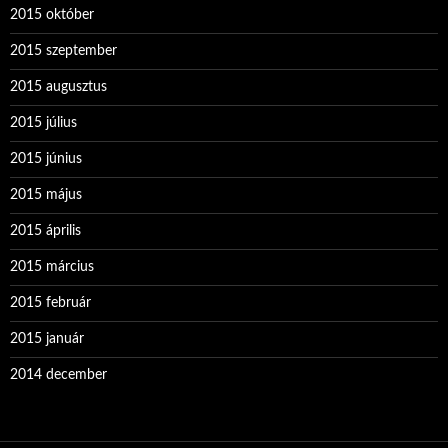
2015 október
2015 szeptember
2015 augusztus
2015 július
2015 június
2015 május
2015 április
2015 március
2015 február
2015 január
2014 december