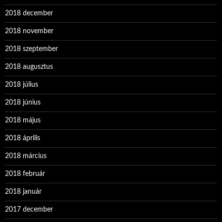
2018 december
2018 november
2018 szeptember
2018 augusztus
2018 július
2018 június
2018 május
2018 április
2018 március
2018 február
2018 január
2017 december