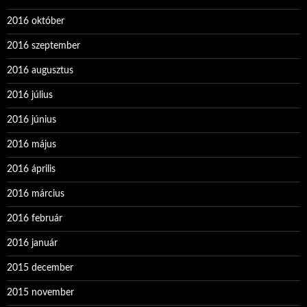
2016 október
2016 szeptember
2016 augusztus
2016 július
2016 június
2016 május
2016 április
2016 március
2016 február
2016 január
2015 december
2015 november