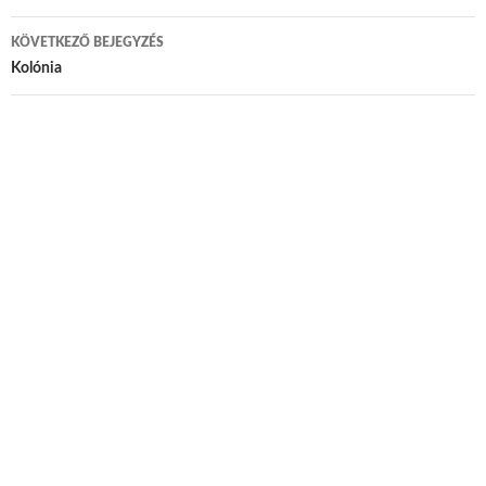
KÖVETKEZŐ BEJEGYZÉS
Kolónia