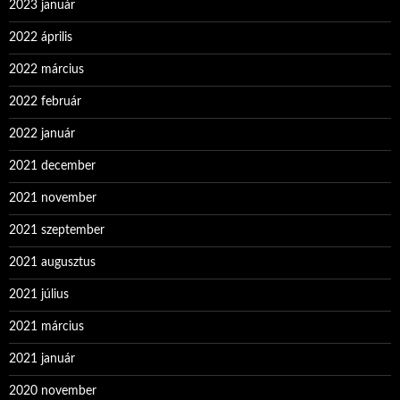
2023 január
2022 április
2022 március
2022 február
2022 január
2021 december
2021 november
2021 szeptember
2021 augusztus
2021 július
2021 március
2021 január
2020 november