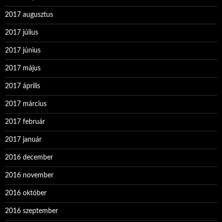
2017 augusztus
2017 július
2017 június
2017 május
2017 április
2017 március
2017 február
2017 január
2016 december
2016 november
2016 október
2016 szeptember