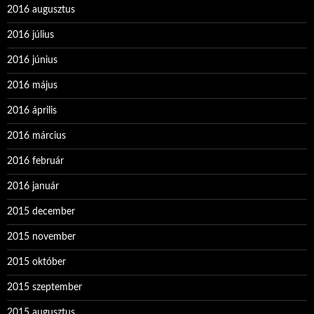
2016 augusztus
2016 július
2016 június
2016 május
2016 április
2016 március
2016 február
2016 január
2015 december
2015 november
2015 október
2015 szeptember
2015 augusztus