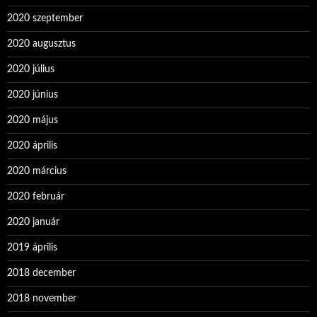
2020 szeptember
2020 augusztus
2020 július
2020 június
2020 május
2020 április
2020 március
2020 február
2020 január
2019 április
2018 december
2018 november