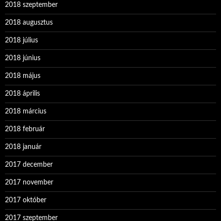
2018 szeptember
2018 augusztus
2018 július
2018 június
2018 május
2018 április
2018 március
2018 február
2018 január
2017 december
2017 november
2017 október
2017 szeptember