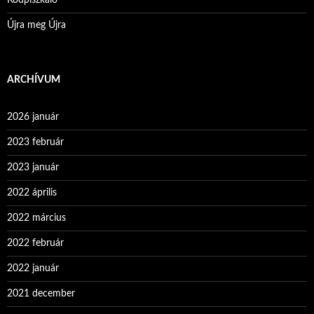
Újra meg Újra
ARCHÍVUM
2026 január
2023 február
2023 január
2022 április
2022 március
2022 február
2022 január
2021 december