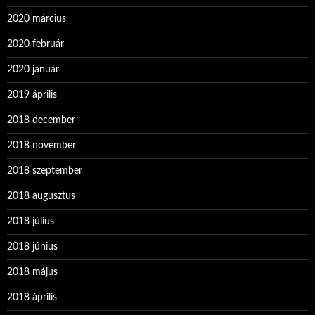
2020 március
2020 február
2020 január
2019 április
2018 december
2018 november
2018 szeptember
2018 augusztus
2018 július
2018 június
2018 május
2018 április