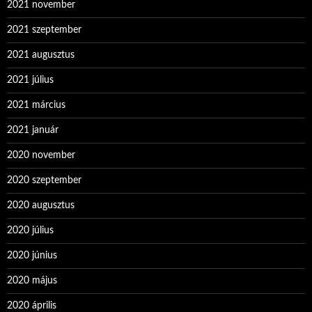
2021 november
2021 szeptember
2021 augusztus
2021 július
2021 március
2021 január
2020 november
2020 szeptember
2020 augusztus
2020 július
2020 június
2020 május
2020 április