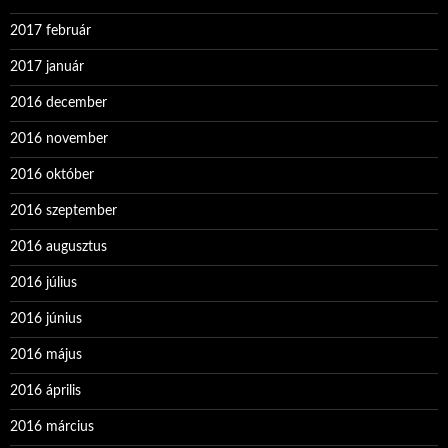
2017 február
2017 január
2016 december
2016 november
2016 október
2016 szeptember
2016 augusztus
2016 július
2016 június
2016 május
2016 április
2016 március