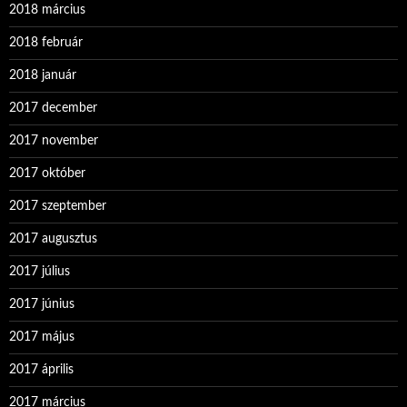
2018 március
2018 február
2018 január
2017 december
2017 november
2017 október
2017 szeptember
2017 augusztus
2017 július
2017 június
2017 május
2017 április
2017 március