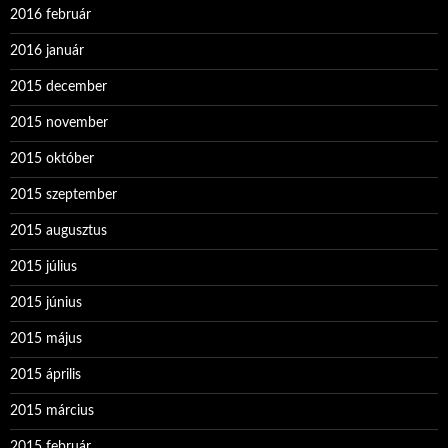
2016 február
2016 január
2015 december
2015 november
2015 október
2015 szeptember
2015 augusztus
2015 július
2015 június
2015 május
2015 április
2015 március
2015 február