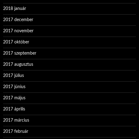
2018 január
2017 december
2017 november
2017 október
2017 szeptember
2017 augusztus
2017 július
2017 június
2017 május
2017 április
2017 március
2017 február