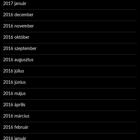
2017 január
2016 december
2016 november
2016 október
2016 szeptember
2016 augusztus
2016 július
2016 június
2016 május
2016 április
2016 március
2016 február
2016 január