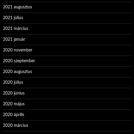
2021 augusztus
2021 július
2021 március
2021 január
2020 november
2020 szeptember
2020 augusztus
2020 július
2020 június
2020 május
2020 április
2020 március