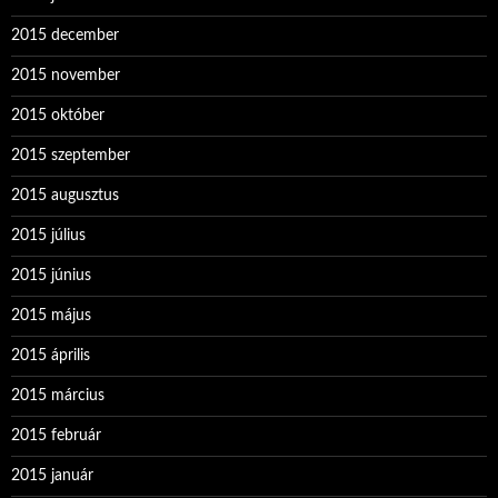
2015 december
2015 november
2015 október
2015 szeptember
2015 augusztus
2015 július
2015 június
2015 május
2015 április
2015 március
2015 február
2015 január