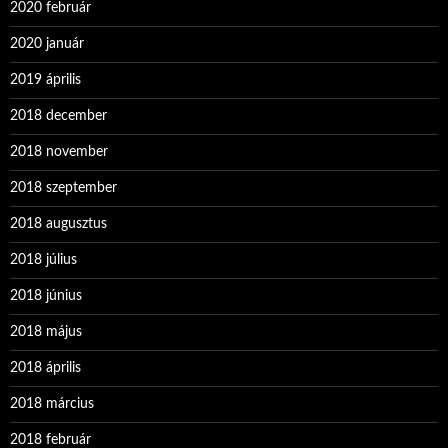
2020 február
2020 január
2019 április
2018 december
2018 november
2018 szeptember
2018 augusztus
2018 július
2018 június
2018 május
2018 április
2018 március
2018 február