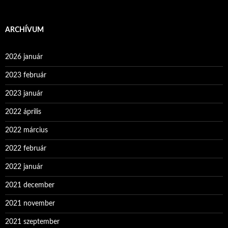
ARCHÍVUM
2026 január
2023 február
2023 január
2022 április
2022 március
2022 február
2022 január
2021 december
2021 november
2021 szeptember