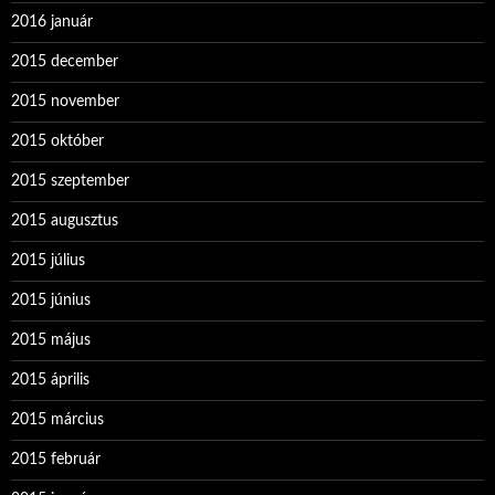
2016 január
2015 december
2015 november
2015 október
2015 szeptember
2015 augusztus
2015 július
2015 június
2015 május
2015 április
2015 március
2015 február