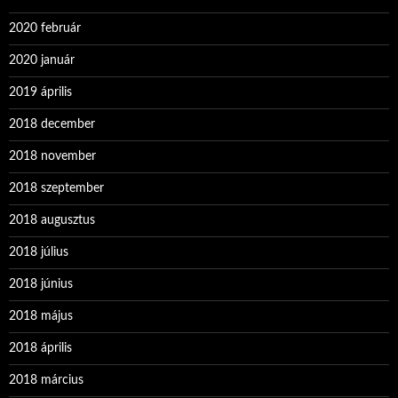
2020 február
2020 január
2019 április
2018 december
2018 november
2018 szeptember
2018 augusztus
2018 július
2018 június
2018 május
2018 április
2018 március