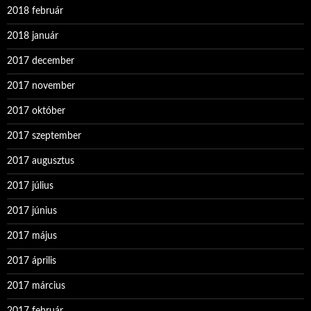
2018 február
2018 január
2017 december
2017 november
2017 október
2017 szeptember
2017 augusztus
2017 július
2017 június
2017 május
2017 április
2017 március
2017 február