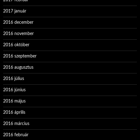
2017 január
2016 december
2016 november
2016 október
2016 szeptember
2016 augusztus
2016 július
2016 június
2016 május
2016 április
2016 március
2016 február