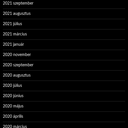
2021 szeptember
2021 augusztus
2021 július
2021 március
2021 január
2020 november
2020 szeptember
2020 augusztus
2020 július
2020 június
2020 május
2020 április
2020 március