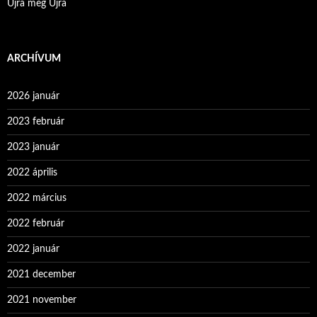
Újra meg Újra
ARCHÍVUM
2026 január
2023 február
2023 január
2022 április
2022 március
2022 február
2022 január
2021 december
2021 november