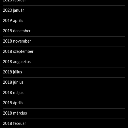
2020 február
2020 január
2019 április
2018 december
2018 november
2018 szeptember
2018 augusztus
2018 július
2018 június
2018 május
2018 április
2018 március
2018 február