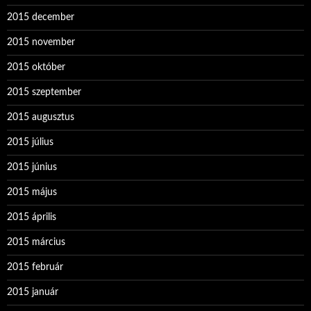
2015 december
2015 november
2015 október
2015 szeptember
2015 augusztus
2015 július
2015 június
2015 május
2015 április
2015 március
2015 február
2015 január