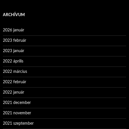
ARCHÍVUM
2026 január
2023 február
2023 január
2022 április
2022 március
2022 február
2022 január
2021 december
2021 november
2021 szeptember