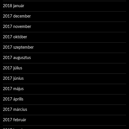
2018 január
2017 december
2017 november
2017 október
2017 szeptember
2017 augusztus
2017 július
2017 június
2017 május
2017 április
2017 március
2017 február