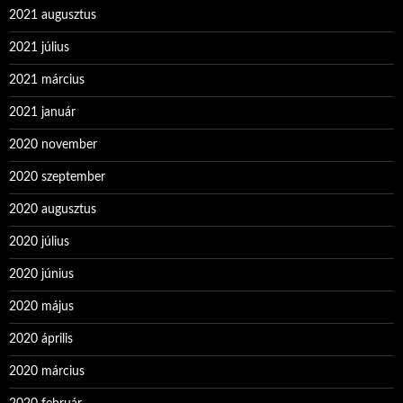
2021 augusztus
2021 július
2021 március
2021 január
2020 november
2020 szeptember
2020 augusztus
2020 július
2020 június
2020 május
2020 április
2020 március