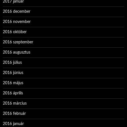
2017 január
2016 december
2016 november
2016 október
2016 szeptember
2016 augusztus
2016 július
2016 június
2016 május
2016 április
2016 március
2016 február
2016 január