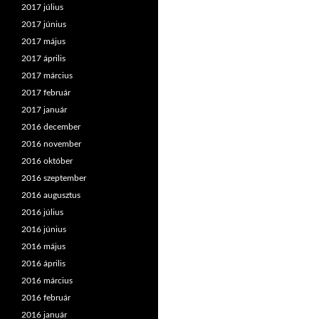
2017 július
2017 június
2017 május
2017 április
2017 március
2017 február
2017 január
2016 december
2016 november
2016 október
2016 szeptember
2016 augusztus
2016 július
2016 június
2016 május
2016 április
2016 március
2016 február
2016 január