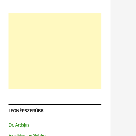
LEGNÉPSZERŰBB
Dr. Artisjus