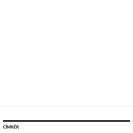
CÍMKÉK