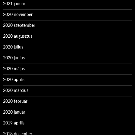
2021 január
2020 november
2020 szeptember
2020 augusztus
2020 július
2020 június
2020 május
2020 április
2020 március
2020 február
2020 január
2019 április
2018 december