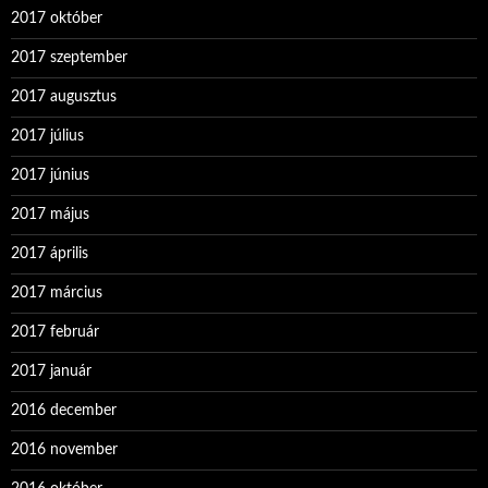
2017 október
2017 szeptember
2017 augusztus
2017 július
2017 június
2017 május
2017 április
2017 március
2017 február
2017 január
2016 december
2016 november