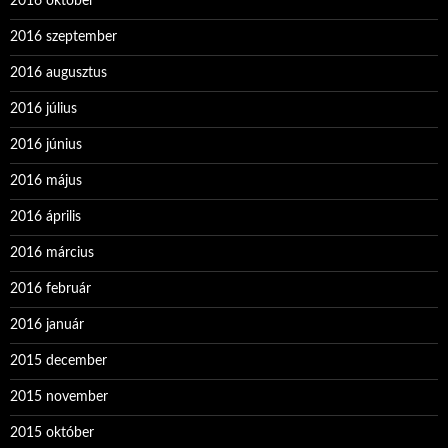
2016 október
2016 szeptember
2016 augusztus
2016 július
2016 június
2016 május
2016 április
2016 március
2016 február
2016 január
2015 december
2015 november
2015 október