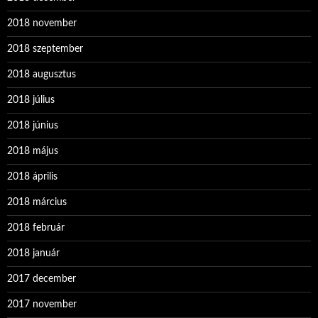
2018 november
2018 szeptember
2018 augusztus
2018 július
2018 június
2018 május
2018 április
2018 március
2018 február
2018 január
2017 december
2017 november