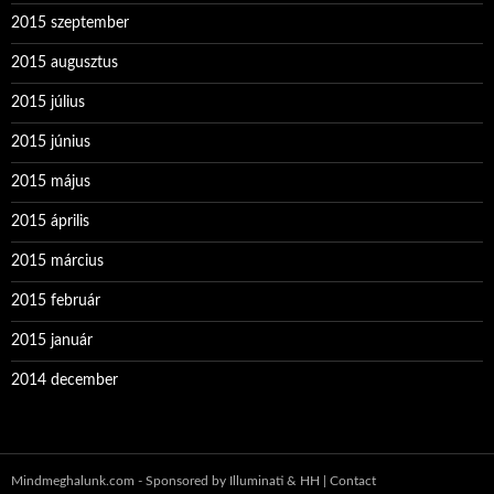
2015 szeptember
2015 augusztus
2015 július
2015 június
2015 május
2015 április
2015 március
2015 február
2015 január
2014 december
Mindmeghalunk.com - Sponsored by Illuminati & HH |
Contact