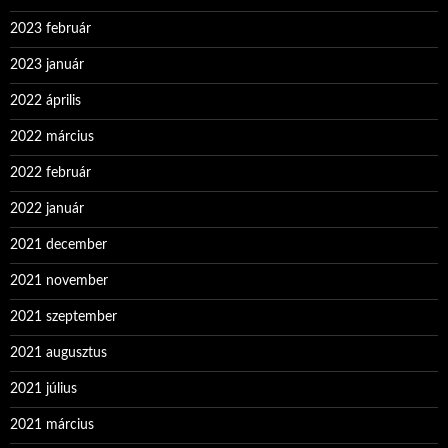
2023 február
2023 január
2022 április
2022 március
2022 február
2022 január
2021 december
2021 november
2021 szeptember
2021 augusztus
2021 július
2021 március