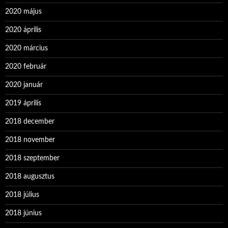
2020 május
2020 április
2020 március
2020 február
2020 január
2019 április
2018 december
2018 november
2018 szeptember
2018 augusztus
2018 július
2018 június