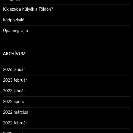
Kik ezek a hülyék a Földön?
Ködpiszkáló
Újra meg Újra
ARCHÍVUM
2026 január
2023 február
2023 január
2022 április
2022 március
2022 február