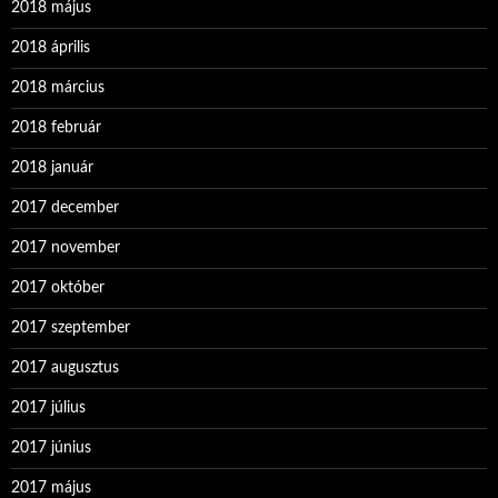
2018 május
2018 április
2018 március
2018 február
2018 január
2017 december
2017 november
2017 október
2017 szeptember
2017 augusztus
2017 július
2017 június
2017 május