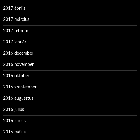
2017 április
2017 március
2017 február
2017 január
2016 december
2016 november
2016 október
2016 szeptember
2016 augusztus
2016 július
2016 június
2016 május