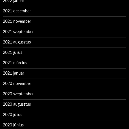
2022 január
2021 december
2021 november
2021 szeptember
2021 augusztus
2021 július
2021 március
2021 január
2020 november
2020 szeptember
2020 augusztus
2020 július
2020 június