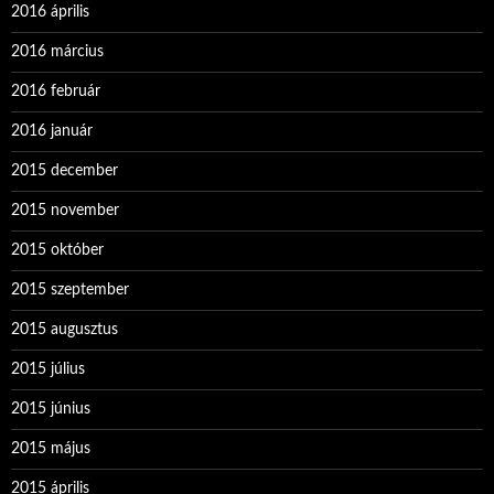
2016 április
2016 március
2016 február
2016 január
2015 december
2015 november
2015 október
2015 szeptember
2015 augusztus
2015 július
2015 június
2015 május
2015 április