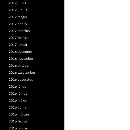
2017 július
2017 június
2017 május
2017 április
2017 március
2017 február
2017 január
2016 december
2016 november
2016 október
2016 szeptember
2016 augusztus
2016 július
2016 június
2016 május
2016 április
2016 március
2016 február
2016 január