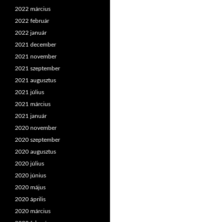
2022 március
2022 február
2022 január
2021 december
2021 november
2021 szeptember
2021 augusztus
2021 július
2021 március
2021 január
2020 november
2020 szeptember
2020 augusztus
2020 július
2020 június
2020 május
2020 április
2020 március