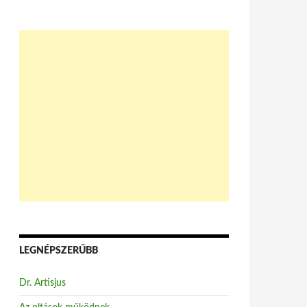
LEGNÉPSZERŰBB
Dr. Artisjus