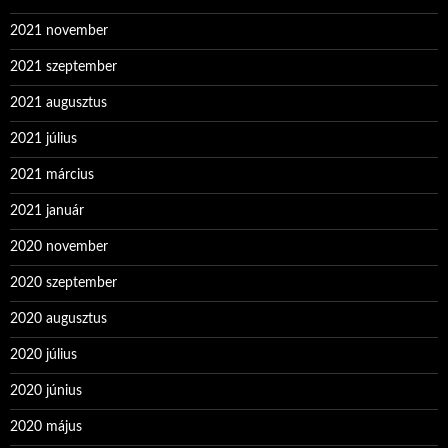
2021 november
2021 szeptember
2021 augusztus
2021 július
2021 március
2021 január
2020 november
2020 szeptember
2020 augusztus
2020 július
2020 június
2020 május