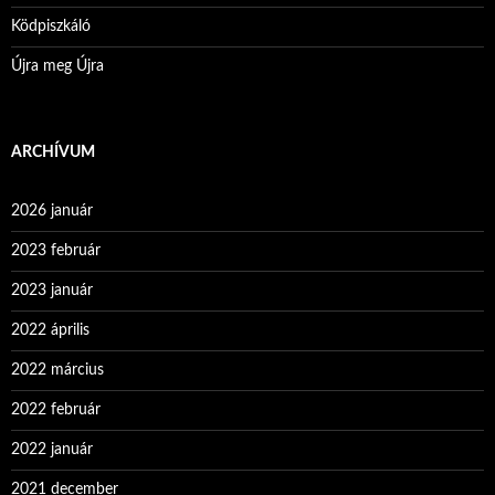
Ködpiszkáló
Újra meg Újra
ARCHÍVUM
2026 január
2023 február
2023 január
2022 április
2022 március
2022 február
2022 január
2021 december