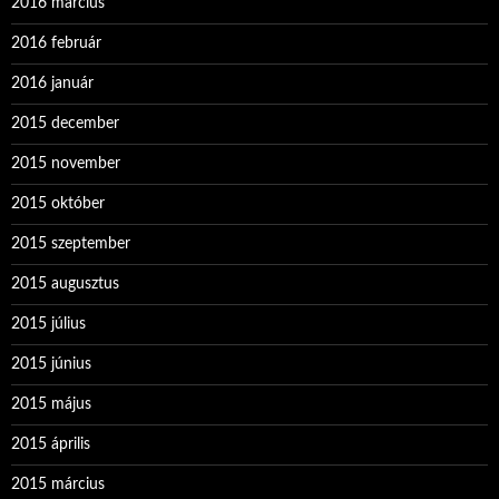
2016 március
2016 február
2016 január
2015 december
2015 november
2015 október
2015 szeptember
2015 augusztus
2015 július
2015 június
2015 május
2015 április
2015 március