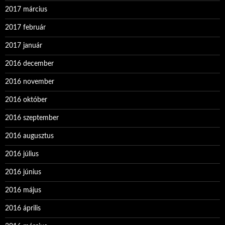
2017 március
2017 február
2017 január
2016 december
2016 november
2016 október
2016 szeptember
2016 augusztus
2016 július
2016 június
2016 május
2016 április