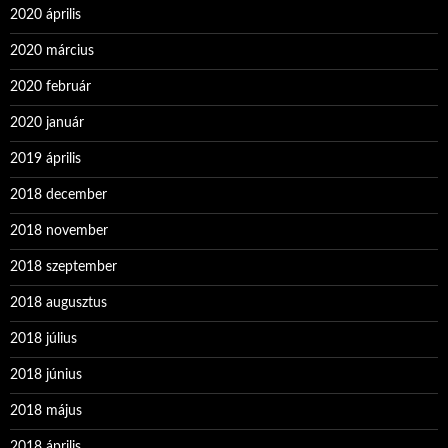
2020 április
2020 március
2020 február
2020 január
2019 április
2018 december
2018 november
2018 szeptember
2018 augusztus
2018 július
2018 június
2018 május
2018 április