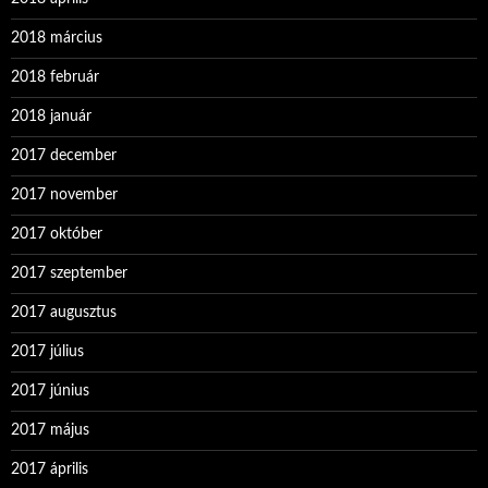
2018 március
2018 február
2018 január
2017 december
2017 november
2017 október
2017 szeptember
2017 augusztus
2017 július
2017 június
2017 május
2017 április