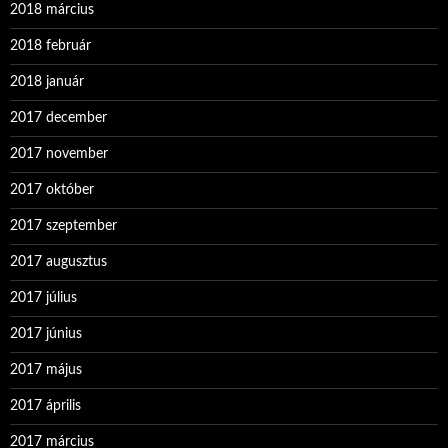
2018 március
2018 február
2018 január
2017 december
2017 november
2017 október
2017 szeptember
2017 augusztus
2017 július
2017 június
2017 május
2017 április
2017 március