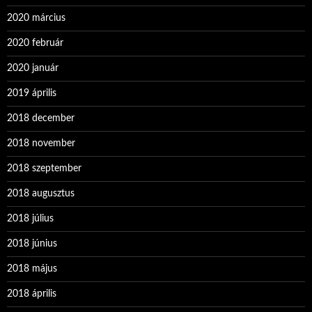
2020 március
2020 február
2020 január
2019 április
2018 december
2018 november
2018 szeptember
2018 augusztus
2018 július
2018 június
2018 május
2018 április