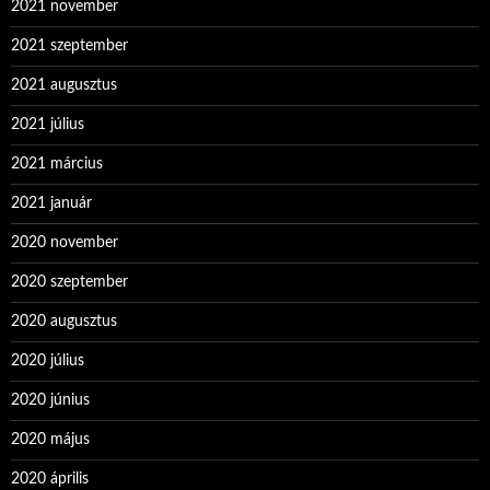
2021 november
2021 szeptember
2021 augusztus
2021 július
2021 március
2021 január
2020 november
2020 szeptember
2020 augusztus
2020 július
2020 június
2020 május
2020 április