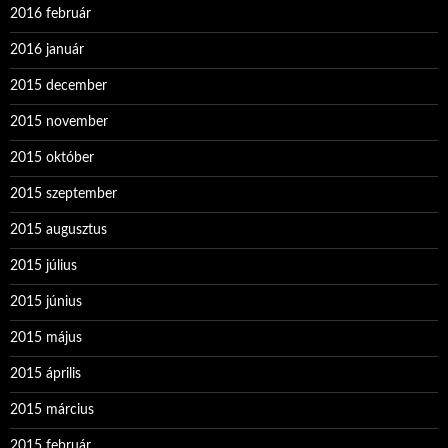
2016 február
2016 január
2015 december
2015 november
2015 október
2015 szeptember
2015 augusztus
2015 július
2015 június
2015 május
2015 április
2015 március
2015 február