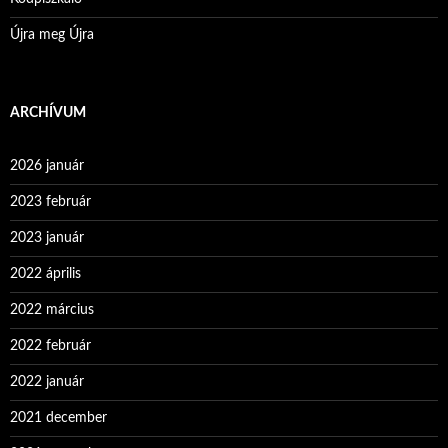
Újra meg Újra
ARCHÍVUM
2026 január
2023 február
2023 január
2022 április
2022 március
2022 február
2022 január
2021 december