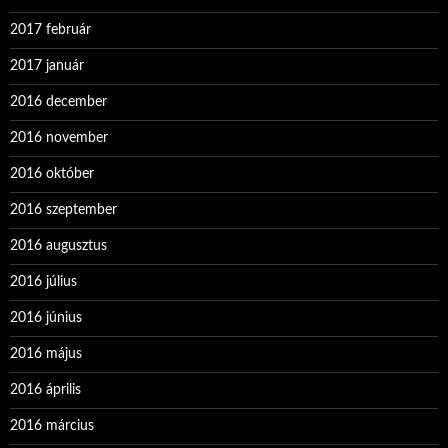
2017 február
2017 január
2016 december
2016 november
2016 október
2016 szeptember
2016 augusztus
2016 július
2016 június
2016 május
2016 április
2016 március