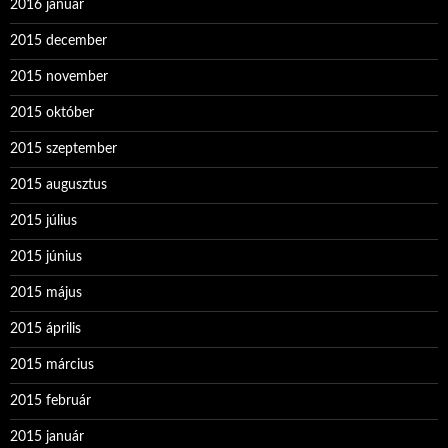
2016 január
2015 december
2015 november
2015 október
2015 szeptember
2015 augusztus
2015 július
2015 június
2015 május
2015 április
2015 március
2015 február
2015 január