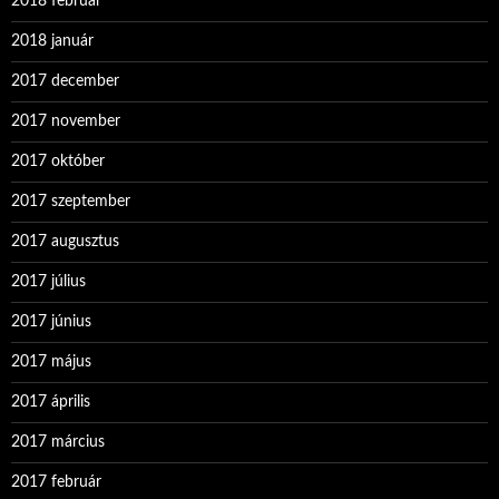
2018 február
2018 január
2017 december
2017 november
2017 október
2017 szeptember
2017 augusztus
2017 július
2017 június
2017 május
2017 április
2017 március
2017 február