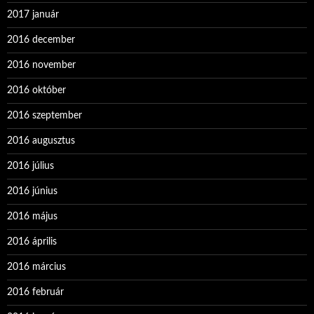
2017 január
2016 december
2016 november
2016 október
2016 szeptember
2016 augusztus
2016 július
2016 június
2016 május
2016 április
2016 március
2016 február