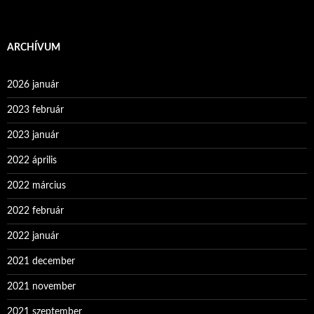
ARCHÍVUM
2026 január
2023 február
2023 január
2022 április
2022 március
2022 február
2022 január
2021 december
2021 november
2021 szeptember