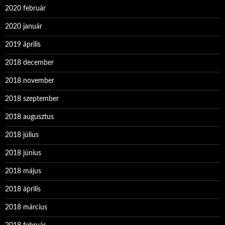
2020 február
2020 január
2019 április
2018 december
2018 november
2018 szeptember
2018 augusztus
2018 július
2018 június
2018 május
2018 április
2018 március