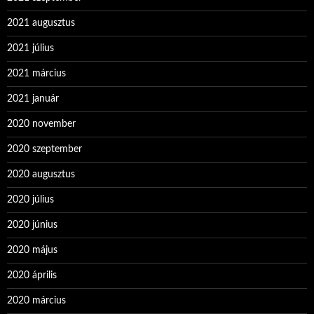
2021 augusztus
2021 július
2021 március
2021 január
2020 november
2020 szeptember
2020 augusztus
2020 július
2020 június
2020 május
2020 április
2020 március