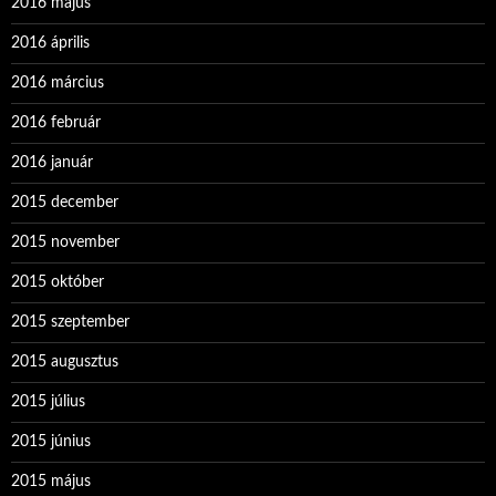
2016 május
2016 április
2016 március
2016 február
2016 január
2015 december
2015 november
2015 október
2015 szeptember
2015 augusztus
2015 július
2015 június
2015 május