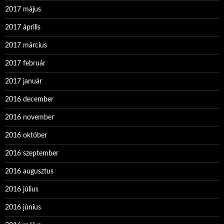
2017 május
2017 április
2017 március
2017 február
2017 január
2016 december
2016 november
2016 október
2016 szeptember
2016 augusztus
2016 július
2016 június