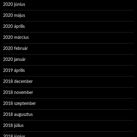
2020 június
2020 május
2020 április
2020 március
2020 február
2020 január
2019 április
2018 december
2018 november
2018 szeptember
2018 augusztus
2018 július
2018 június