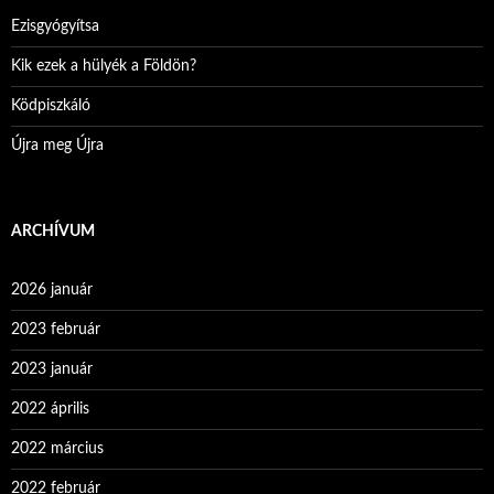
Ezisgyógyítsa
Kik ezek a hülyék a Földön?
Ködpiszkáló
Újra meg Újra
ARCHÍVUM
2026 január
2023 február
2023 január
2022 április
2022 március
2022 február