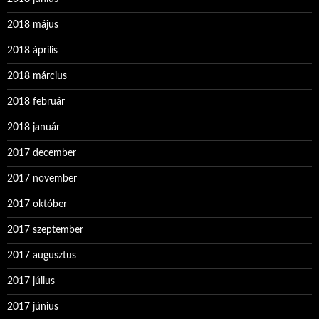
2018 május
2018 április
2018 március
2018 február
2018 január
2017 december
2017 november
2017 október
2017 szeptember
2017 augusztus
2017 július
2017 június