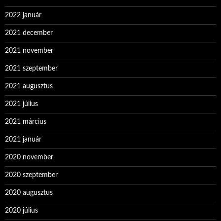
2022 január
2021 december
2021 november
2021 szeptember
2021 augusztus
2021 július
2021 március
2021 január
2020 november
2020 szeptember
2020 augusztus
2020 július