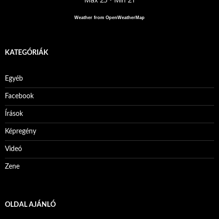
Weather from OpenWeatherMap
KATEGÓRIÁK
Egyéb
Facebook
Írások
Képregény
Videó
Zene
OLDAL AJÁNLÓ